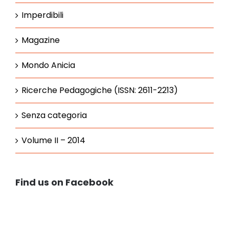
Imperdibili
Magazine
Mondo Anicia
Ricerche Pedagogiche (ISSN: 2611-2213)
Senza categoria
Volume II – 2014
Find us on Facebook