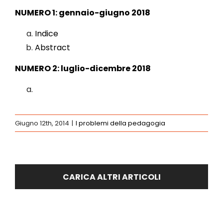
NUMERO 1: gennaio-giugno 2018
Indice
Abstract
NUMERO 2: luglio-dicembre 2018
Giugno 12th, 2014
|
I problemi della pedagogia
CARICA ALTRI ARTICOLI