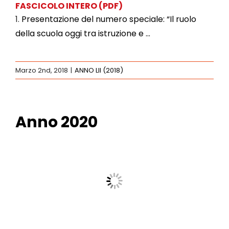
FASCICOLO INTERO
(PDF)
1.
Presentazione del numero speciale: “Il ruolo
della scuola oggi tra istruzione e …
Marzo 2nd, 2018
|
ANNO LII (2018)
Anno 2020