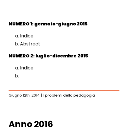
NUMERO 1: gennaio-giugno 2015
Indice
Abstract
NUMERO 2: luglio-dicembre 2015
Indice
Giugno 12th, 2014
|
I problemi della pedagogia
Anno 2016