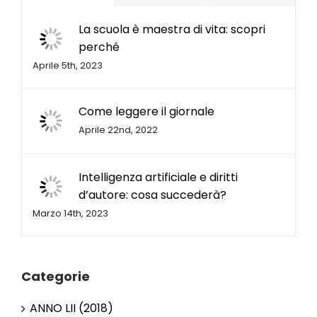
La scuola è maestra di vita: scopri
perché
Aprile 5th, 2023
Come leggere il giornale
Aprile 22nd, 2022
Intelligenza artificiale e diritti
d’autore: cosa succederà?
Marzo 14th, 2023
Categorie
ANNO LII (2018)