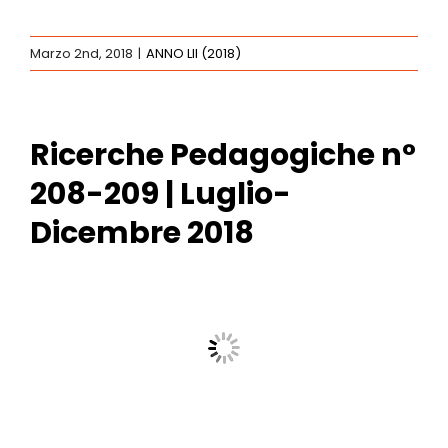
Marzo 2nd, 2018
|
ANNO LII (2018)
Ricerche Pedagogiche n°
208-209 | Luglio-
Dicembre 2018