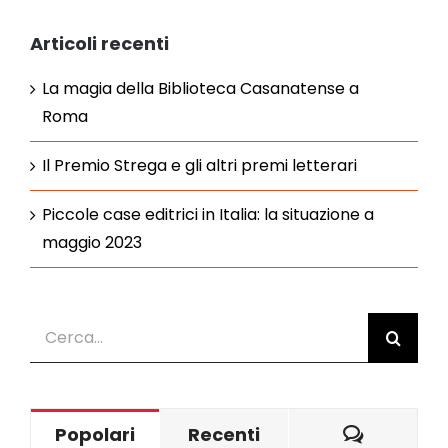
Articoli recenti
La magia della Biblioteca Casanatense a
Roma
Il Premio Strega e gli altri premi letterari
Piccole case editrici in Italia: la situazione a
maggio 2023
Cerca
per:
Commen
Popolari
Recenti