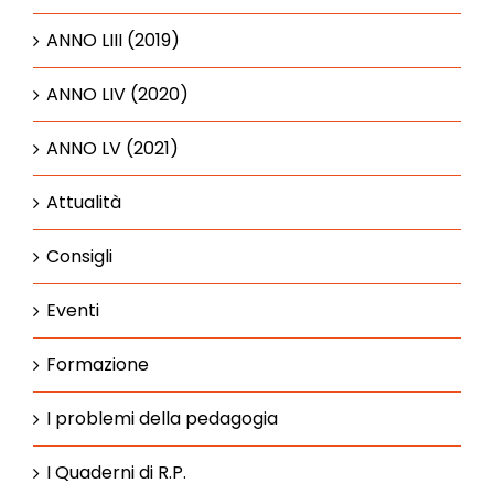
ANNO LIII (2019)
ANNO LIV (2020)
ANNO LV (2021)
Attualità
Consigli
Eventi
Formazione
I problemi della pedagogia
I Quaderni di R.P.