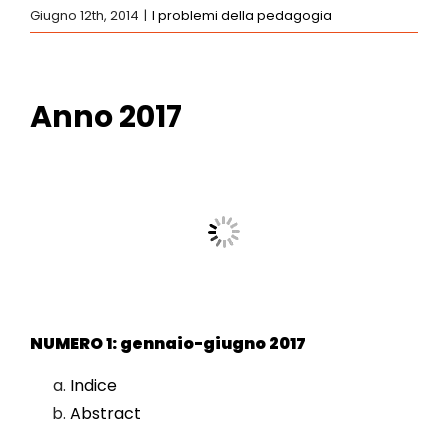
Giugno 12th, 2014
|
I problemi della pedagogia
Anno 2017
NUMERO 1: gennaio-giugno 2017
Indice
Abstract