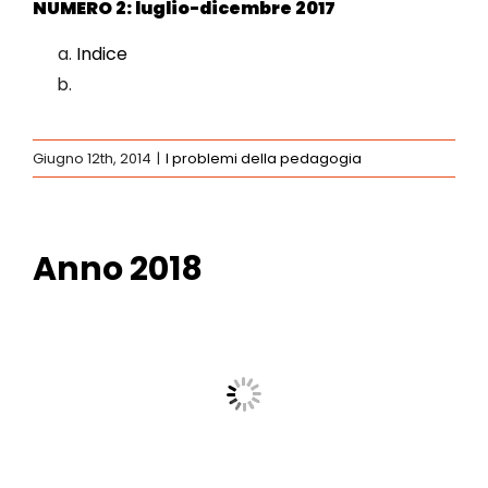
NUMERO 2: luglio-dicembre 2017
Indice
Giugno 12th, 2014
|
I problemi della pedagogia
Anno 2018