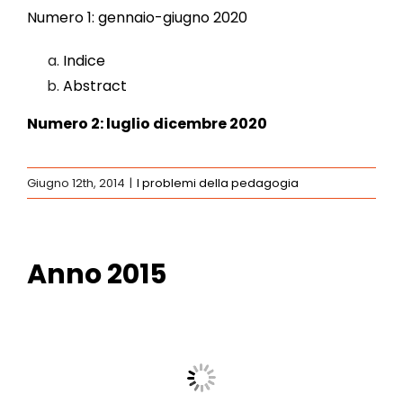
Numero 1: gennaio-giugno 2020
Indice
Abstract
Numero 2: luglio dicembre 2020
Giugno 12th, 2014
|
I problemi della pedagogia
Anno 2015