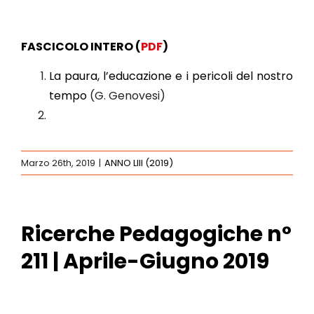
FASCICOLO INTERO
(
PDF
)
La paura, l’educazione e i pericoli del nostro
tempo
(G. Genovesi)
Marzo 26th, 2019
|
ANNO LIII (2019)
Ricerche Pedagogiche n°
211 | Aprile-Giugno 2019