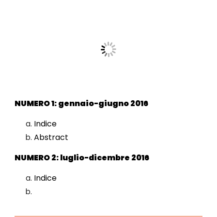
NUMERO 1: gennaio-giugno 2016
Indice
Abstract
NUMERO 2: luglio-dicembre 2016
Indice