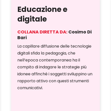
Educazione e
digitale
COLLANA DIRETTA DA:
Cosimo Di
Bari
La capillare diffusione delle tecnologie
digitali sfida la pedagogia, che
nell’epoca contemporanea ha il
compito di indagare le strategie più
idonee affinché i soggetti sviluppino un
rapporto attivo con questi strumenti
comunicativi.