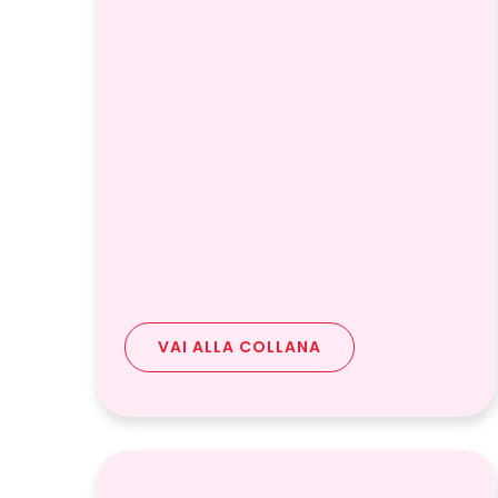
VAI ALLA COLLANA