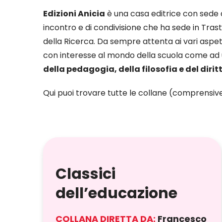
Edizioni Anicia
è una casa editrice con sede 
incontro e di condivisione che
ha sede in Trast
della Ricerca.
Da sempre attenta ai vari aspetti
con interesse al mondo della scuola come ad 
della pedagogia, della filosofia e del dirit
Qui puoi trovare tutte le collane (comprensive
Classici
dell’educazione
COLLANA DIRETTA DA:
Francesco