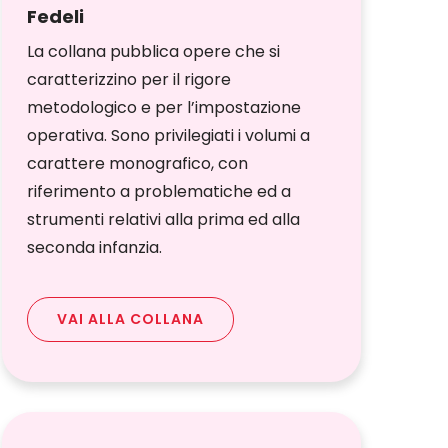
Fedeli
La collana pubblica opere che si
caratterizzino per il rigore
metodologico e per l’impostazione
operativa. Sono privilegiati i volumi a
carattere monografico, con
riferimento a problematiche ed a
strumenti relativi alla prima ed alla
seconda infanzia.
VAI ALLA COLLANA