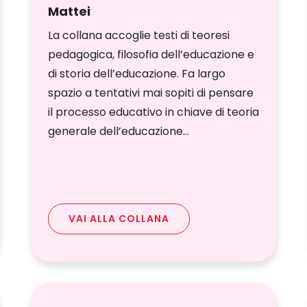
Mattei
La collana accoglie testi di teoresi
pedagogica, filosofia dell’educazione e
di storia dell’educazione. Fa largo
spazio a tentativi mai sopiti di pensare
il processo educativo in chiave di teoria
generale dell’educazione…
VAI ALLA COLLANA