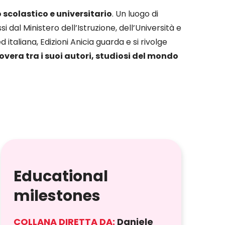
scolastico e universitario
. Un luogo di
dal Ministero dell’Istruzione, dell’Università e
taliana, Edizioni Anicia guarda e si rivolge
vera tra i suoi autori, studiosi del mondo
Educational
milestones
COLLANA DIRETTA DA:
Daniele