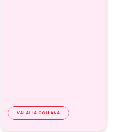
VAI ALLA COLLANA