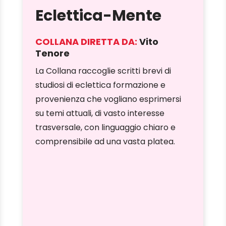
Eclettica-Mente
COLLANA DIRETTA DA:
Vito
Tenore
La Collana raccoglie scritti brevi di
studiosi di eclettica formazione e
provenienza che vogliano esprimersi
su temi attuali, di vasto interesse
trasversale, con linguaggio chiaro e
comprensibile ad una vasta platea.