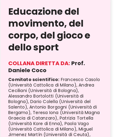
Educazione del
movimento, del
corpo, del gioco e
dello sport
COLLANA DIRETTA DA:
Prof.
Daniele Coco
Comitato scientifico:
Francesco Casolo
(Università Cattolica di Milano), Andrea
Ceciliani (Università di Bologna),
Alessandro Bortolotti (Università di
Bologna), Dario Colella (Università del
Salento), Antonio Borgogni (Università di
Bergamo), Teresa Iona (Università Magna
Graecia di Catanzaro), Patrizia Tortella
(Università Kore di Enna), Paola Vago
(Università Cattolica di Milano), Miguel
Jimenez Martín (Università di Ceuta),