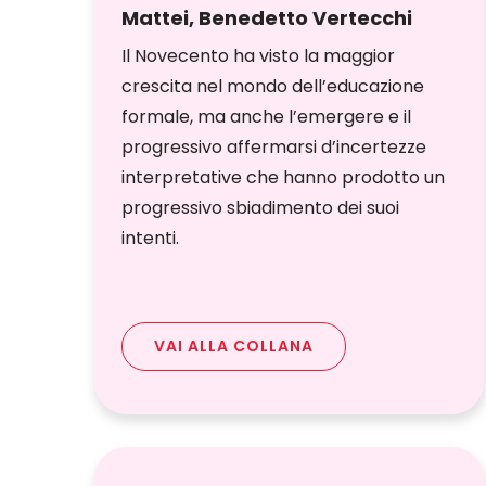
Mattei, Benedetto Vertecchi
Il Novecento ha visto la maggior
crescita nel mondo dell’educazione
formale, ma anche l’emergere e il
progressivo affermarsi d’incertezze
interpretative che hanno prodotto un
progressivo sbiadimento dei suoi
intenti.
VAI ALLA COLLANA