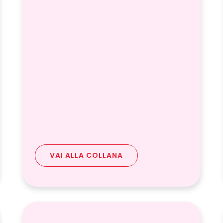
VAI ALLA COLLANA