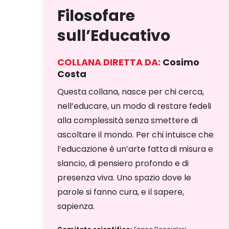
Filosofare
sull’Educativo
COLLANA DIRETTA DA:
Cosimo
Costa
Questa collana, nasce per chi cerca,
nell’educare, un modo di restare fedeli
alla complessità senza smettere di
ascoltare il mondo. Per chi intuisce che
l’educazione è un’arte fatta di misura e
slancio, di pensiero profondo e di
presenza viva. Uno spazio dove le
parole si fanno cura, e il sapere,
sapienza.