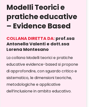
Modelli Teorici e
pratiche educative
– Evidence Based
COLLANA DIRETTA DA:
prof.ssa
Antonella Valenti e dott.ssa
Lorena Montesano
La collana Modelli teorici e pratiche
educative evidence-based si propone
di approfondire, con sguardo critico e
sistematico, le dimensioni teoriche,
metodologiche e applicative
dell’inclusione in ambito educativo.