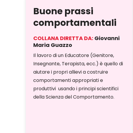
Buone prassi
comportamentali
COLLANA DIRETTA DA:
Giovanni
Maria Guazzo
Il lavoro di un Educatore (Genitore,
Insegnante, Terapista, ecc.) è quello di
aiutare i propri allievi a costruire
comportamenti appropriati e
produttivi usando i principi scientifici
della Scienza del Comportamento.