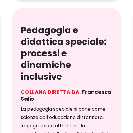
Pedagogia e
didattica speciale:
processi e
dinamiche
inclusive
COLLANA DIRETTA DA:
Francesca
Salis
La pedagogia speciale si pone come
scienza dell’educazione di frontiera,
impegnata ad affrontare la