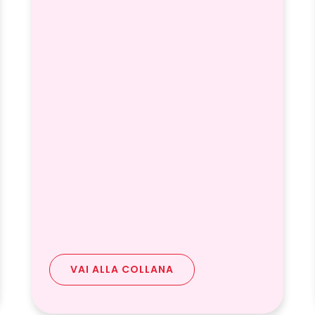
VAI ALLA COLLANA