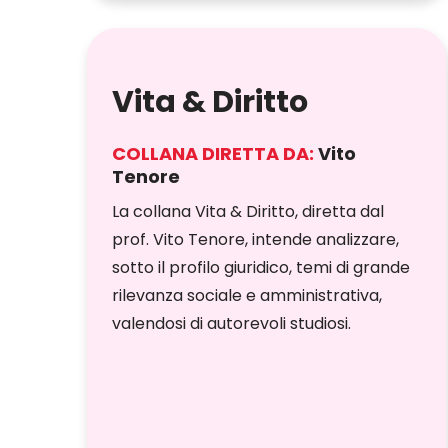
Vita & Diritto
COLLANA DIRETTA DA:
Vito
Tenore
La collana Vita & Diritto, diretta dal
prof. Vito Tenore, intende analizzare,
sotto il profilo giuridico, temi di grande
rilevanza sociale e amministrativa,
valendosi di autorevoli studiosi.