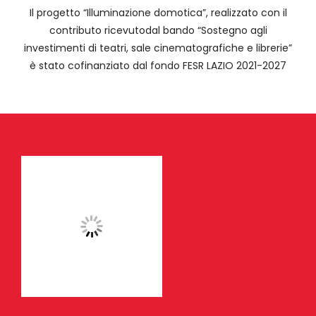
Il progetto “Illuminazione domotica”, realizzato con il
contributo ricevutodal bando “Sostegno agli
investimenti di teatri, sale cinematografiche e librerie”
è stato cofinanziato dal fondo FESR LAZIO 2021-2027