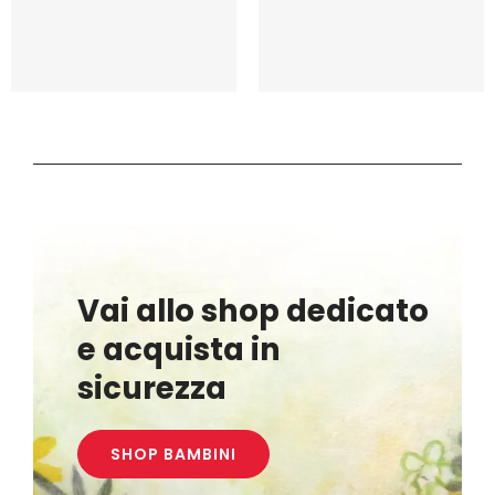
Vai allo shop dedicato
e acquista in
sicurezza
SHOP BAMBINI