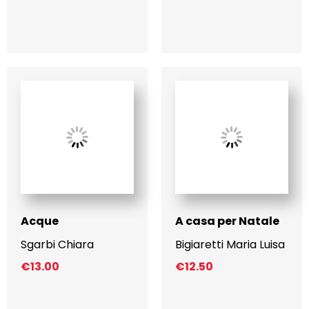
Acque
A casa per Natale
Sgarbi Chiara
Bigiaretti Maria Luisa
€
13.00
€
12.50