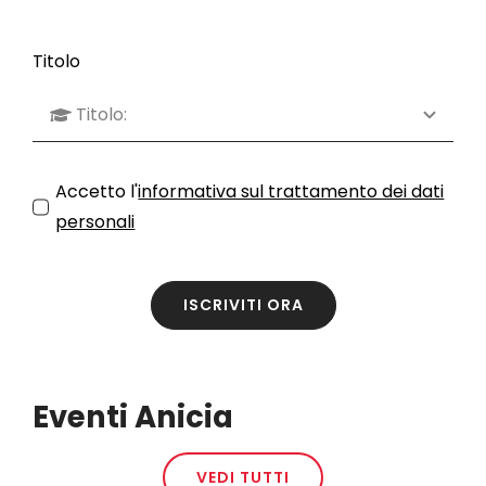
Titolo
Accetto l'
informativa sul trattamento dei dati
personali
ISCRIVITI ORA
Eventi Anicia
VEDI TUTTI