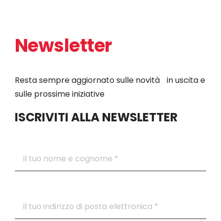
Newsletter
Resta sempre aggiornato sulle novità in uscita e
sulle prossime iniziative
ISCRIVITI ALLA NEWSLETTER