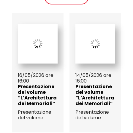
16/05/2026 ore
14/05/2026 ore
16:00
16:00
Presentazione
Presentazione
del volume
del volume
“L’Architettura
“L’Architettura
dei Memoriali”
dei Memoriali”
Presentazione
Presentazione
del volume...
del volume...