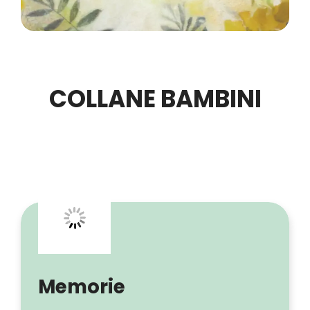
COLLANE BAMBINI
Memorie