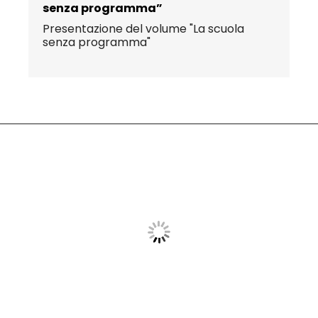
senza programma”
Presentazione del volume "La scuola
senza programma"