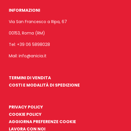
INFORMAZIONI
Via San Francesco a Ripa, 67
00153, Roma (RM)
Tel:
+39 06 5898028
Mail:
info@anicia.it
TERMINI DI VENDITA
COSTI E MODALITÀ DI SPEDIZIONE
PRIVACY POLICY
COOKIE POLICY
AGGIORNA PREFERENZE COOKIE
LAVORA CON NOI