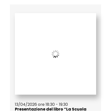
13/04/2026 ore 18:30 - 19:30
Presentazione del libro “La Scuola