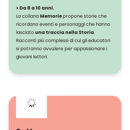
> Da 8 a 10 anni.
La collana
Memorie
propone storie che
ricordano eventi e personaggi che hanno
lasciato
una traccia nella Storia
.
Racconti più complessi di cui gli educatori
si potranno avvalere per appassionare i
giovani lettori.