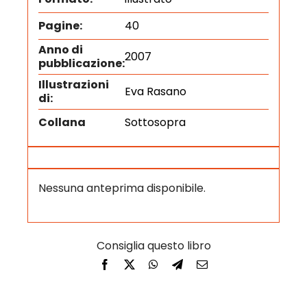
Pagine:
40
Anno di
2007
pubblicazione:
Illustrazioni
Eva Rasano
di:
Collana
Sottosopra
Nessuna anteprima disponibile.