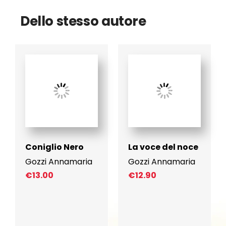
Dello stesso autore
Coniglio Nero
La voce del noce
Gozzi Annamaria
Gozzi Annamaria
€
13.00
€
12.90