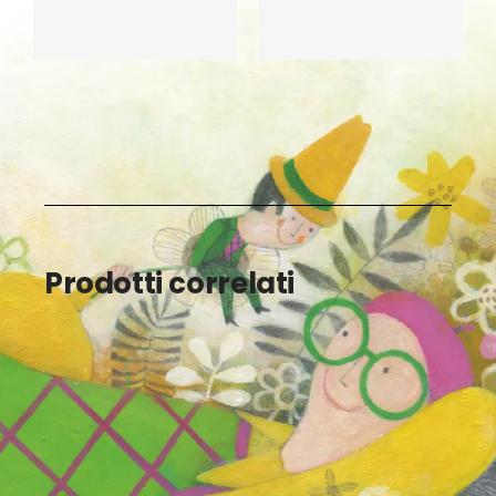
Prodotti correlati