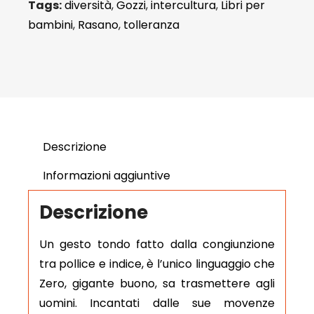
Tags:
diversità
,
Gozzi
,
intercultura
,
Libri per
bambini
,
Rasano
,
tolleranza
Descrizione
Informazioni aggiuntive
Descrizione
Un gesto tondo fatto dalla congiunzione
tra pollice e indice, è l’unico linguaggio che
Zero, gigante buono, sa trasmettere agli
uomini. Incantati dalle sue movenze