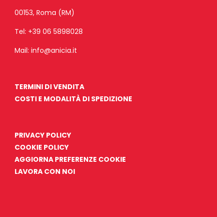
00153, Roma (RM)
Tel:
+39 06 5898028
Mail:
info@anicia.it
TERMINI DI VENDITA
COSTI E MODALITÀ DI SPEDIZIONE
PRIVACY POLICY
COOKIE POLICY
AGGIORNA PREFERENZE COOKIE
LAVORA CON NOI