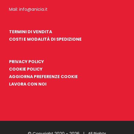
Mail:
info@anicia.it
TERMINI DI VENDITA
COSTI E MODALITÀ DI SPEDIZIONE
PRIVACY POLICY
COOKIE POLICY
AGGIORNA PREFERENZE COOKIE
LAVORA CON NOI
© Copyright 2020 -
2026 | All Rights