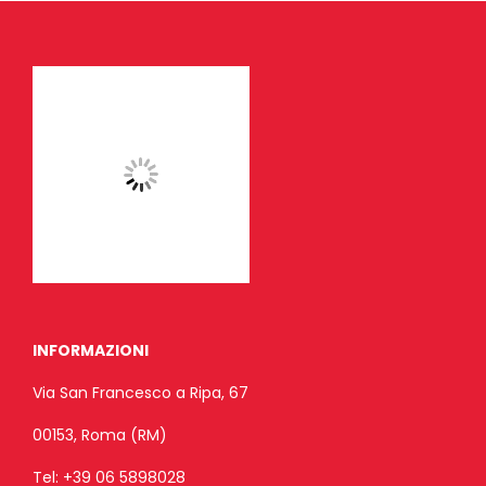
INFORMAZIONI
Via San Francesco a Ripa, 67
00153, Roma (RM)
Tel:
+39 06 5898028