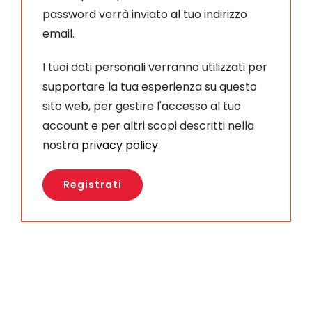
password verrà inviato al tuo indirizzo
email.
I tuoi dati personali verranno utilizzati per
supportare la tua esperienza su questo
sito web, per gestire l'accesso al tuo
account e per altri scopi descritti nella
nostra
privacy policy
.
Registrati