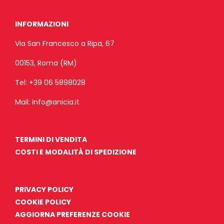
INFORMAZIONI
Via San Francesco a Ripa, 67
00153, Roma (RM)
Tel:
+39 06 5898028
Mail:
info@anicia.it
TERMINI DI VENDITA
COSTI E MODALITÀ DI SPEDIZIONE
PRIVACY POLICY
COOKIE POLICY
AGGIORNA PREFERENZE COOKIE