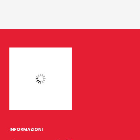
INFORMAZIONI