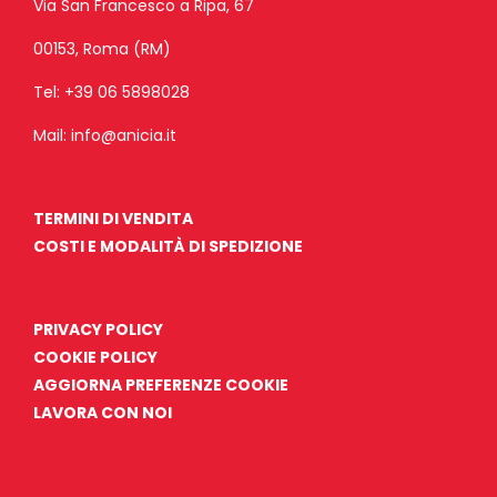
Via San Francesco a Ripa, 67
00153, Roma (RM)
Tel:
+39 06 5898028
Mail:
info@anicia.it
TERMINI DI VENDITA
COSTI E MODALITÀ DI SPEDIZIONE
PRIVACY POLICY
COOKIE POLICY
AGGIORNA PREFERENZE COOKIE
LAVORA CON NOI