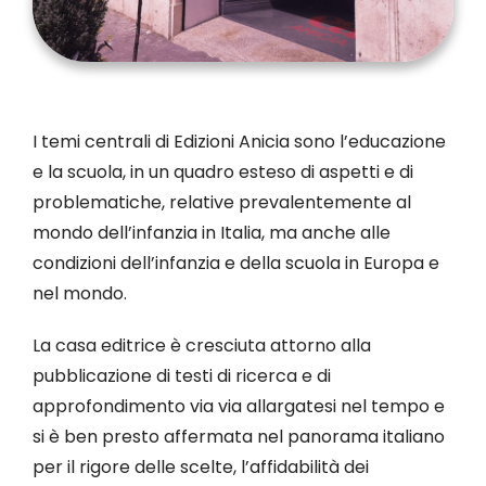
I temi centrali di Edizioni Anicia sono l’educazione
e la scuola, in un quadro esteso di aspetti e di
problematiche, relative prevalentemente al
mondo dell’infanzia in Italia, ma anche alle
condizioni dell’infanzia e della scuola in Europa e
nel mondo.
La casa editrice è cresciuta attorno alla
pubblicazione di testi di ricerca e di
approfondimento via via allargatesi nel tempo e
si è ben presto affermata nel panorama italiano
per il rigore delle scelte, l’affidabilità dei