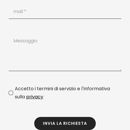
Accetto i termini di servizio e l'Informativa
sulla
privacy
INVIA LA RICHIESTA