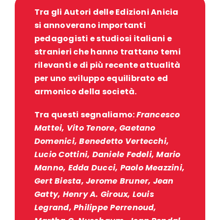
Tra gli Autori delle Edizioni Anicia
si annoverano importanti
pedagogisti e studiosi italiani e
stranieri che hanno trattano temi
rilevanti e di più recente attualità
per uno sviluppo equilibrato ed
armonico della società.
Tra questi segnaliamo:
Francesco
Mattei, Vito Tenore, Gaetano
Domenici, Benedetto Vertecchi,
Lucio Cottini, Daniele Fedeli, Mario
Manno, Edda Ducci, Paolo Meazzini,
Gert Biesta, Jerome Bruner, Jean
Gatty, Henry A. Giroux, Louis
Legrand, Philippe Perrenoud,