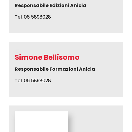
Responsabile Edizioni Anicia
Tel.
06 5898028
Simone Bellisomo
Responsabile Formazioni Anicia
Tel.
06 5898028