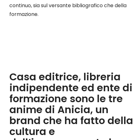
continuo, sia sul versante bibliografico che della
formazione.
Casa editrice, libreria
indipendente ed ente di
formazione sono le tre
anime di Anicia, un
brand che ha fatto della
cultura e