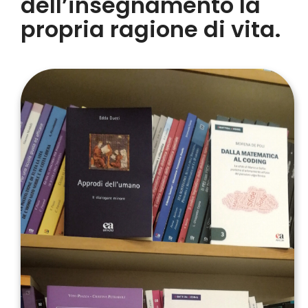
dell’insegnamento la
propria ragione di vita.