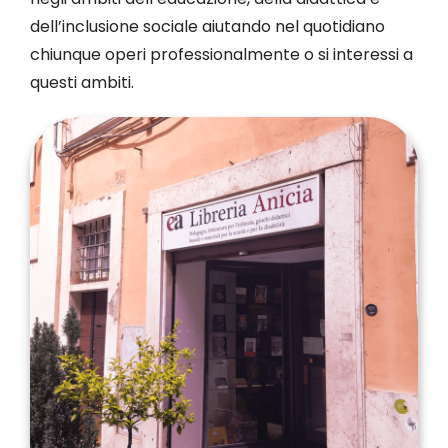
dell’inclusione sociale aiutando nel quotidiano
chiunque operi professionalmente o si interessi a
questi ambiti.