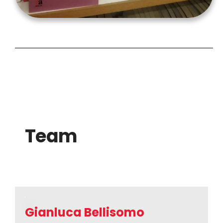
Team
Gianluca Bellisomo