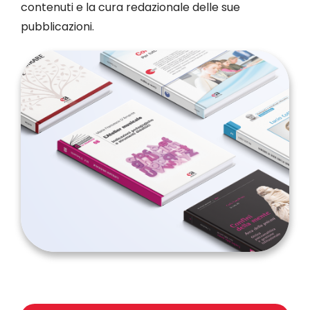
contenuti e la cura redazionale delle sue
pubblicazioni.