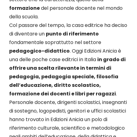
formazione
del personale docente nel mondo
della scuola.
Col passare del tempo, la casa editrice ha deciso
di diventare un
punto di riferimento
fondamentale soprattutto nel settore
pedagogico-didattico
. Oggi Edizioni Anicia è
una delle poche case editrici in Italia
in grado di
offrire una scelta rilevante in termini di
pedagogia, pedagogia speciale, filosofia
dell’educazione, diritto scolastico,
formazione dei docenti e libri per ragazzi
.
Personale docente, dirigenti scolastici, insegnanti
di sostegno, logopedisti, genitori e uffici scolastici
hanno trovato in Edizioni Anicia un polo di
riferimento culturale, scientifico e metodologico
negli ambiti dell’educazione, della didattica e