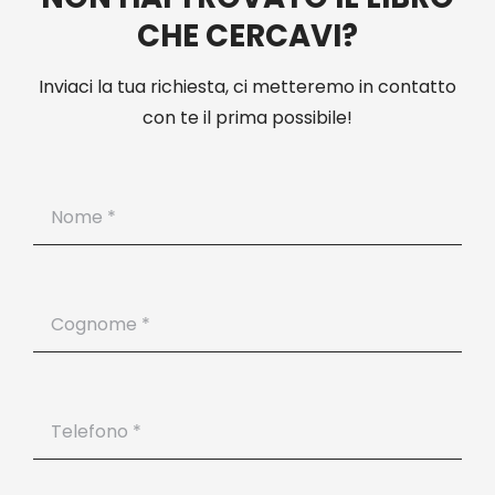
CHE CERCAVI?
Inviaci la tua richiesta, ci metteremo in contatto
con te il prima possibile!