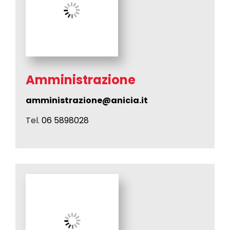
Amministrazione
amministrazione@anicia.it
Tel.
06 5898028