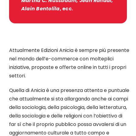
Martha C. Nussbaum, Jean Rondal,
Alain Bentolila
, ecc.
Attualmente Edizioni Anicia è sempre più presente
nel mondo dell’e-commerce con molteplici
iniziative, proposte e offerte online in tutti i propri
settori.
Quella di Anicia è una presenza attenta e puntuale
che attualmente si sta allargando anche ai campi
della sociologia, della psicologia, della letteratura,
della sociologia e delle religioni con l’obiettivo di
far sì che il proprio pubblico possa avvalersi di un
aggiornamento culturale a tutto campo e