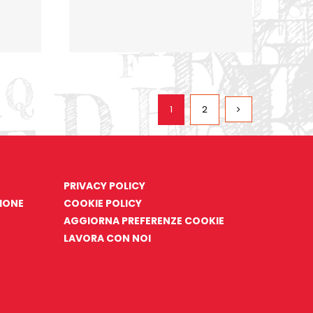
1
2
PRIVACY POLICY
ZIONE
COOKIE POLICY
AGGIORNA PREFERENZE COOKIE
LAVORA CON NOI