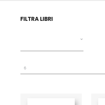
FILTRA LIBRI