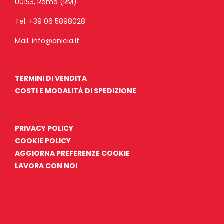
00153, Roma (RM)
Tel:
+39 06 5898028
Mail:
info@anicia.it
TERMINI DI VENDITA
COSTI E MODALITÀ DI SPEDIZIONE
PRIVACY POLICY
COOKIE POLICY
AGGIORNA PREFERENZE COOKIE
LAVORA CON NOI