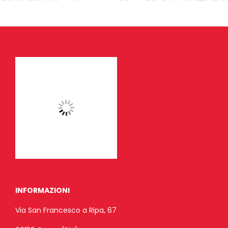
INFORMAZIONI
Via San Francesco a Ripa, 67