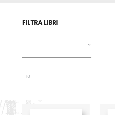
FILTRA LIBRI