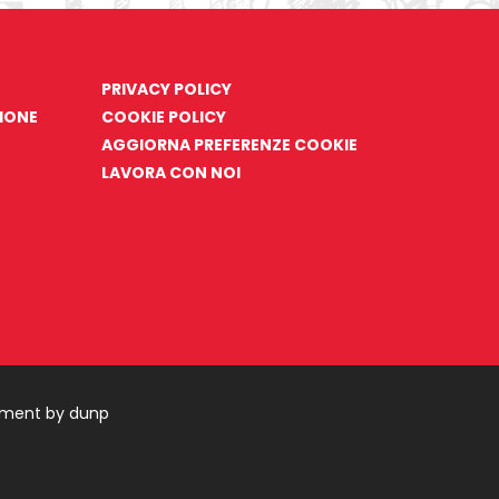
PRIVACY POLICY
ZIONE
COOKIE POLICY
AGGIORNA PREFERENZE COOKIE
LAVORA CON NOI
pment by dunp