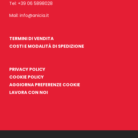
Tel:
+39 06 5898028
Mail:
info@anicia.it
TERMINI DI VENDITA
COSTI E MODALITÀ DI SPEDIZIONE
PRIVACY POLICY
COOKIE POLICY
AGGIORNA PREFERENZE COOKIE
LAVORA CON NOI