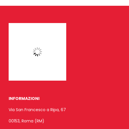
INFORMAZIONI
Via San Francesco a Ripa, 67
00153, Roma (RM)