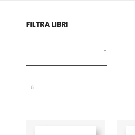
FILTRA LIBRI