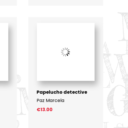
Papelucho detective
Paz Marcela
€
13.00