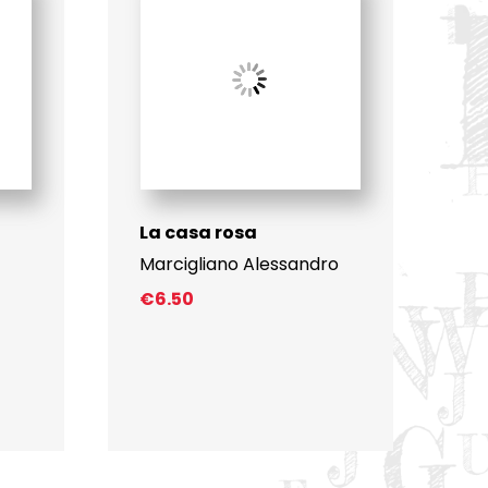
La casa rosa
Marcigliano Alessandro
€
6.50