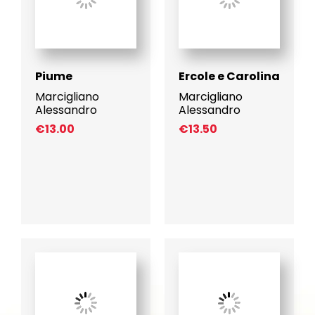
Piume
Ercole e Carolina
Marcigliano
Marcigliano
Alessandro
Alessandro
€
13.00
€
13.50