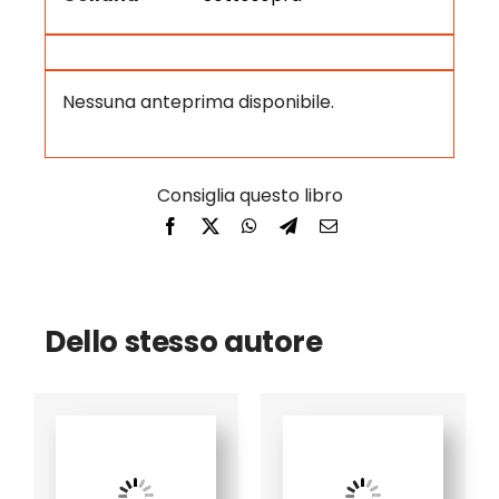
Nessuna anteprima disponibile.
Dello stesso autore