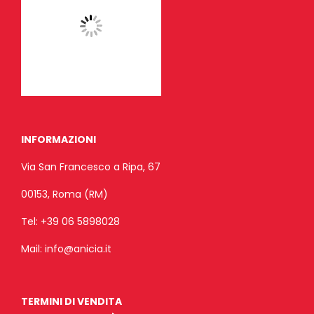
INFORMAZIONI
Via San Francesco a Ripa, 67
00153, Roma (RM)
Tel:
+39 06 5898028
Mail:
info@anicia.it
TERMINI DI VENDITA