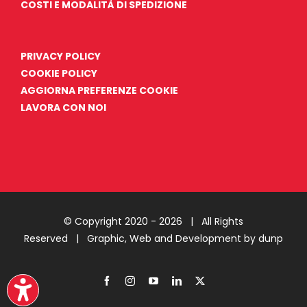
COSTI E MODALITÀ DI SPEDIZIONE
PRIVACY POLICY
COOKIE POLICY
AGGIORNA PREFERENZE COOKIE
LAVORA CON NOI
© Copyright 2020 -
2026 | All Rights
Reserved |
Graphic, Web and Development by dunp
Facebook
Instagram
YouTube
LinkedIn
X