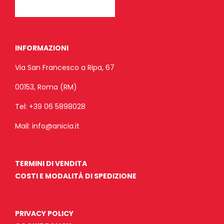
INFORMAZIONI
Via San Francesco a Ripa, 67
00153, Roma (RM)
Tel:
+39 06 5898028
Mail:
info@anicia.it
TERMINI DI VENDITA
COSTI E MODALITÀ DI SPEDIZIONE
PRIVACY POLICY