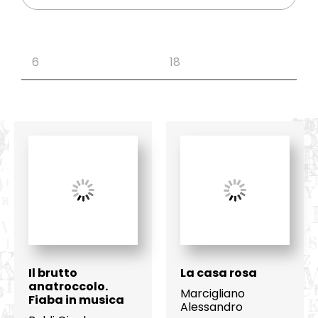
Il brutto
La casa rosa
anatroccolo.
Marcigliano
Fiaba in musica
Alessandro