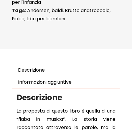
per l'infanzia
Tags:
Andersen
,
baldi
,
Brutto anatroccolo
,
Fiaba
,
Libri per bambini
Descrizione
Informazioni aggiuntive
Descrizione
La proposta di questo libro è quella di una
“fiaba in musica”. La storia viene
raccontata attraverso le parole, ma la