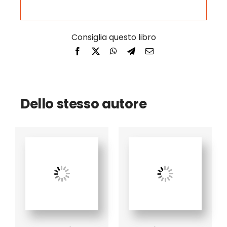
Dello stesso autore