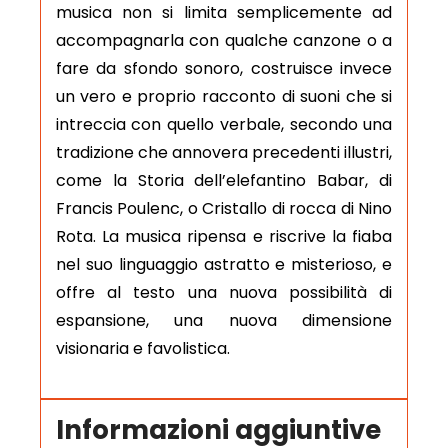
musica non si limita semplicemente ad
accompagnarla con qualche canzone o a
fare da sfondo sonoro, costruisce invece
un vero e proprio racconto di suoni che si
intreccia con quello verbale, secondo una
tradizione che annovera precedenti illustri,
come la Storia dell’elefantino Babar, di
Francis Poulenc, o Cristallo di rocca di Nino
Rota. La musica ripensa e riscrive la fiaba
nel suo linguaggio astratto e misterioso, e
offre al testo una nuova possibilità di
espansione, una nuova dimensione
visionaria e favolistica.
Informazioni aggiuntive