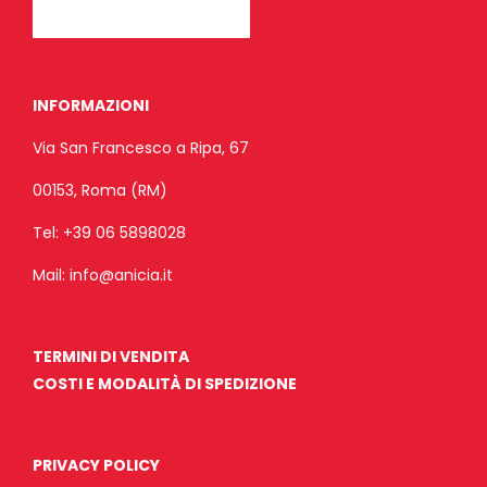
INFORMAZIONI
Via San Francesco a Ripa, 67
00153, Roma (RM)
Tel:
+39 06 5898028
Mail:
info@anicia.it
TERMINI DI VENDITA
COSTI E MODALITÀ DI SPEDIZIONE
PRIVACY POLICY