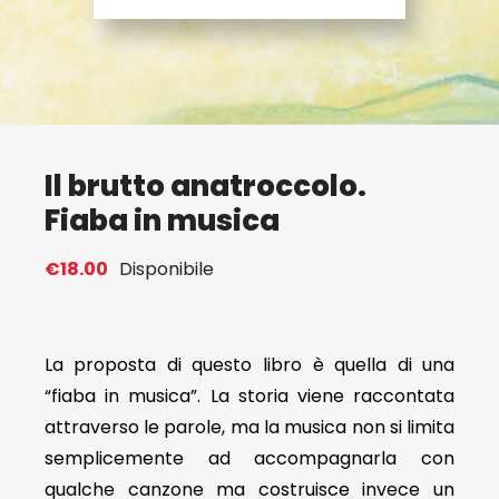
Eventi
Contat
Il brutto anatroccolo.
Profilo
Fiaba in musica
Carrel
€
18.00
Disponibile
La proposta di questo libro è quella di una
“fiaba in musica”. La storia viene raccontata
attraverso le parole, ma la musica non si limita
semplicemente ad accompagnarla con
qualche canzone ma costruisce invece un