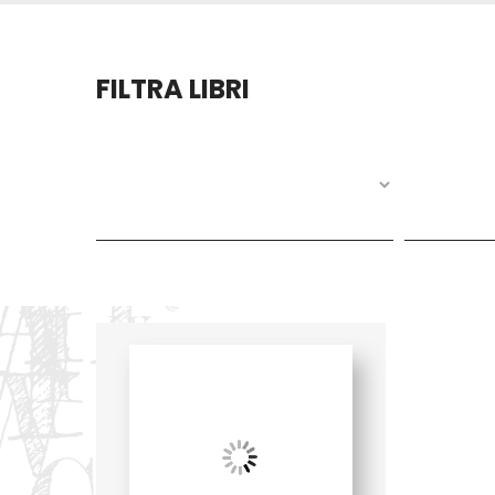
FILTRA LIBRI