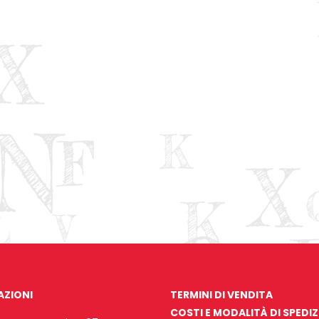
AZIONI
TERMINI DI VENDITA
COSTI E MODALITÀ DI SPEDI