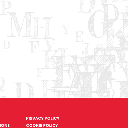
PRIVACY POLICY
ZIONE
COOKIE POLICY