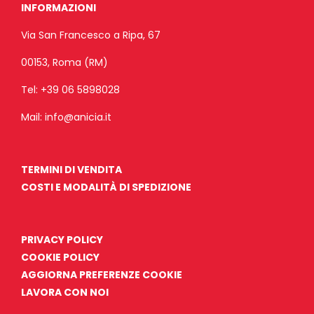
INFORMAZIONI
Via San Francesco a Ripa, 67
00153, Roma (RM)
Tel:
+39 06 5898028
Mail:
info@anicia.it
TERMINI DI VENDITA
COSTI E MODALITÀ DI SPEDIZIONE
PRIVACY POLICY
COOKIE POLICY
AGGIORNA PREFERENZE COOKIE
LAVORA CON NOI