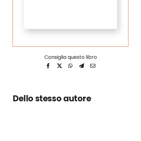
Dello stesso autore