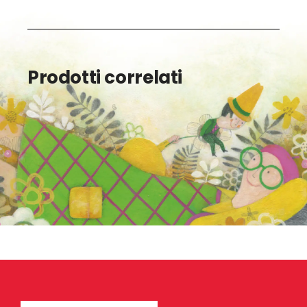
Prodotti correlati