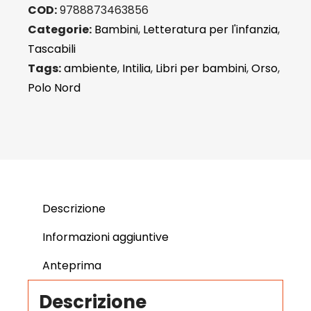
COD:
9788873463856
Categorie:
Bambini
,
Letteratura per l'infanzia
,
Tascabili
Tags:
ambiente
,
Intilia
,
Libri per bambini
,
Orso
,
Polo Nord
Descrizione
Informazioni aggiuntive
Anteprima
Descrizione