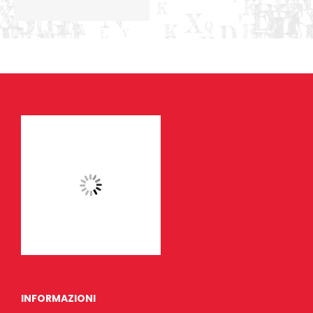
INFORMAZIONI