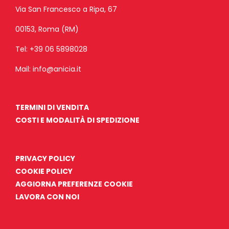
Via San Francesco a Ripa, 67
00153, Roma (RM)
Tel:
+39 06 5898028
Mail:
info@anicia.it
TERMINI DI VENDITA
COSTI E MODALITÀ DI SPEDIZIONE
PRIVACY POLICY
COOKIE POLICY
AGGIORNA PREFERENZE COOKIE
LAVORA CON NOI