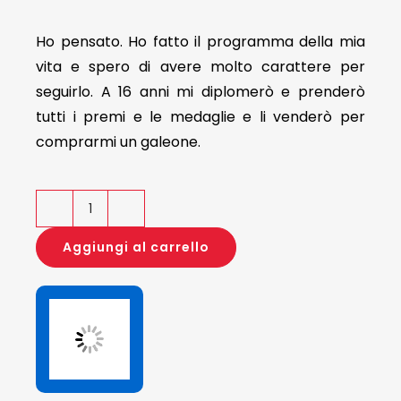
Ho pensato. Ho fatto il programma della mia
vita e spero di avere molto carattere per
seguirlo. A 16 anni mi diplomerò e prenderò
tutti i premi e le medaglie e li venderò per
comprarmi un galeone.
Papelucho
quantità
Aggiungi al carrello