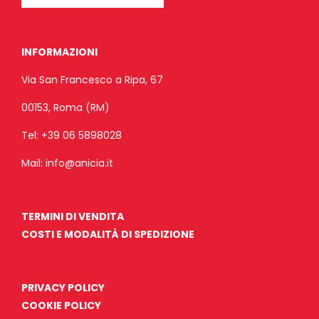
INFORMAZIONI
Via San Francesco a Ripa, 67
00153, Roma (RM)
Tel:
+39 06 5898028
Mail:
info@anicia.it
TERMINI DI VENDITA
COSTI E MODALITÀ DI SPEDIZIONE
PRIVACY POLICY
COOKIE POLICY