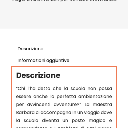
Descrizione
Informazioni aggiuntive
Descrizione
“Chi l’ha detto che la scuola non possa
essere anche la perfetta ambientazione
per avvincenti avventure?” La maestra
Barbara ci accompagna in un viaggio dove
la scuola diventa un posto magico e