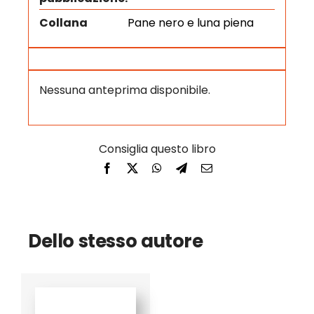
Collana
Pane nero e luna piena
Nessuna anteprima disponibile.
Dello stesso autore