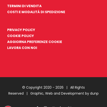
TERMINI DI VENDITA
COSTI E MODALITÀ DI SPEDIZIONE
PRIVACY POLICY
COOKIE POLICY
AGGIORNA PREFERENZE COOKIE
LAVORA CON NOI
© Copyright 2020 -
2026 | All Rights
Reserved |
Graphic, Web and Development by dunp