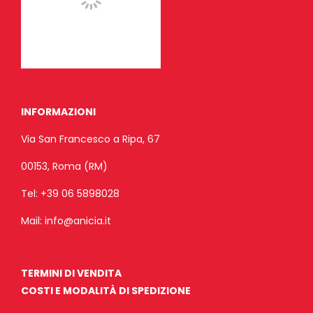
INFORMAZIONI
Via San Francesco a Ripa, 67
00153, Roma (RM)
Tel:
+39 06 5898028
Mail:
info@anicia.it
TERMINI DI VENDITA
COSTI E MODALITÀ DI SPEDIZIONE