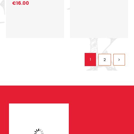
€
16.00
1
2