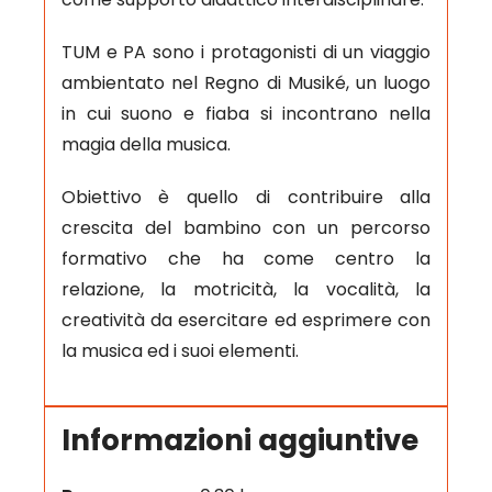
TUM e PA sono i protagonisti di un viaggio
ambientato nel Regno di Musiké, un luogo
in cui suono e fiaba si incontrano nella
magia della musica.
Obiettivo è quello di contribuire alla
crescita del bambino con un percorso
formativo che ha come centro la
relazione, la motricità, la vocalità, la
creatività da esercitare ed esprimere con
la musica ed i suoi elementi.
Informazioni aggiuntive