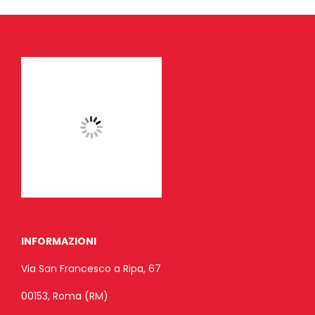
INFORMAZIONI
Via San Francesco a Ripa, 67
00153, Roma (RM)