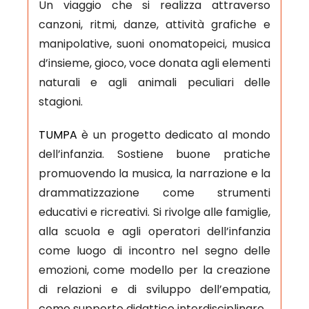
Un viaggio che si realizza attraverso
canzoni, ritmi, danze, attività grafiche e
manipolative, suoni onomatopeici, musica
d’insieme, gioco, voce donata agli elementi
naturali e agli animali peculiari delle
stagioni.
TUMPA
è un progetto dedicato al mondo
dell’infanzia. Sostiene buone pratiche
promuovendo la musica, la narrazione e la
drammatizzazione come strumenti
educativi e ricreativi. Si rivolge alle famiglie,
alla scuola e agli operatori dell’infanzia
come luogo di incontro nel segno delle
emozioni, come modello per la creazione
di relazioni e di sviluppo dell’empatia,
come supporto didattico interdisciplinare.