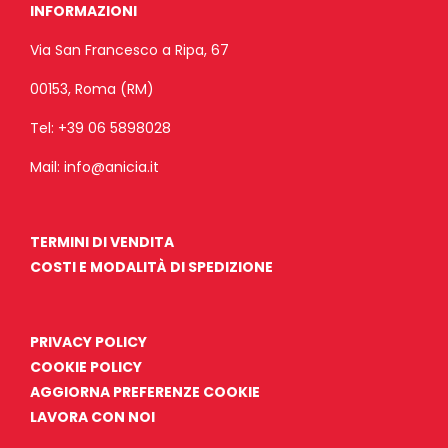
INFORMAZIONI
Via San Francesco a Ripa, 67
00153, Roma (RM)
Tel:
+39 06 5898028
Mail:
info@anicia.it
TERMINI DI VENDITA
COSTI E MODALITÀ DI SPEDIZIONE
PRIVACY POLICY
COOKIE POLICY
AGGIORNA PREFERENZE COOKIE
LAVORA CON NOI