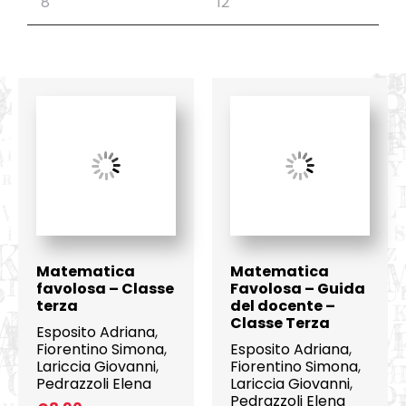
Matematica
Matematica
favolosa – Classe
Favolosa – Guida
terza
del docente –
Classe Terza
Esposito Adriana
,
Fiorentino Simona
,
Esposito Adriana
,
Lariccia Giovanni
,
Fiorentino Simona
,
Pedrazzoli Elena
Lariccia Giovanni
,
Pedrazzoli Elena