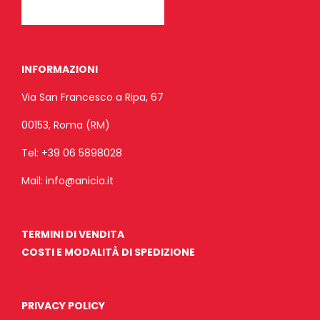
INFORMAZIONI
Via San Francesco a Ripa, 67
00153, Roma (RM)
Tel:
+39 06 5898028
Mail:
info@anicia.it
TERMINI DI VENDITA
COSTI E MODALITÀ DI SPEDIZIONE
PRIVACY POLICY