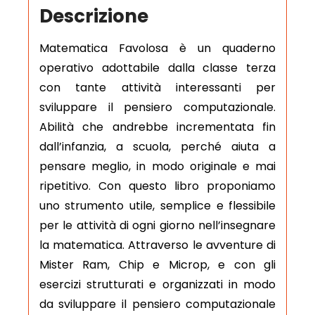
Descrizione
Matematica Favolosa è un quaderno
operativo adottabile dalla classe terza
con tante attività interessanti per
sviluppare il pensiero computazionale.
Abilità che andrebbe incrementata fin
dall’infanzia, a scuola, perché aiuta a
pensare meglio, in modo originale e mai
ripetitivo.
Con questo libro proponiamo
uno strumento utile, semplice e flessibile
per le attività di ogni giorno nell’insegnare
la matematica. Attraverso le avventure di
Mister Ram, Chip e Microp, e con gli
esercizi strutturati e organizzati in modo
da sviluppare il pensiero computazionale