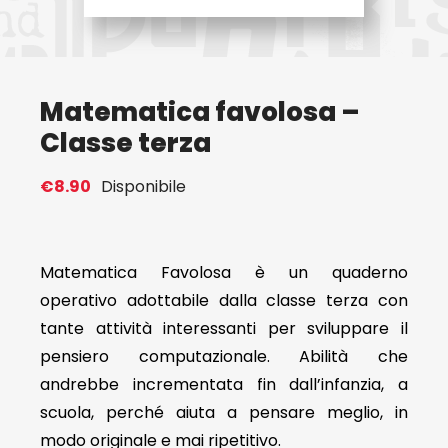
Eventi
Matematica favolosa –
Contat
Classe terza
Profilo
€
8.90
Disponibile
Carrel
Matematica Favolosa è un quaderno
operativo adottabile dalla classe terza con
tante attività interessanti per sviluppare il
pensiero computazionale. Abilità che
andrebbe incrementata fin dall’infanzia, a
scuola, perché aiuta a pensare meglio, in
modo originale e mai ripetitivo.