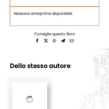
Nessuna anteprima disponibile.
Dello stesso autore