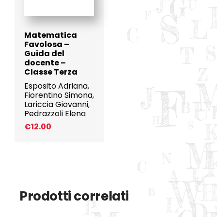
Matematica
Favolosa –
Guida del
docente –
Classe Terza
Esposito Adriana
,
Fiorentino Simona
,
Lariccia Giovanni
,
Pedrazzoli Elena
€
12.00
Prodotti correlati