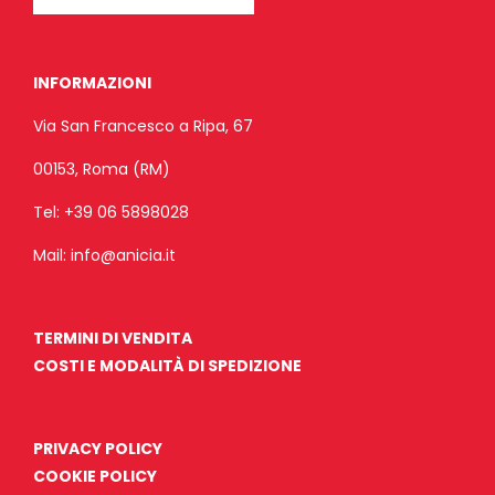
INFORMAZIONI
Via San Francesco a Ripa, 67
00153, Roma (RM)
Tel:
+39 06 5898028
Mail:
info@anicia.it
TERMINI DI VENDITA
COSTI E MODALITÀ DI SPEDIZIONE
PRIVACY POLICY
COOKIE POLICY