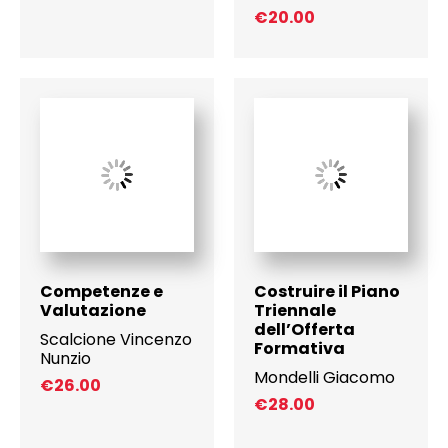
€
20.00
Competenze e
Costruire il Piano
Valutazione
Triennale
dell’Offerta
Scalcione Vincenzo
Formativa
Nunzio
Mondelli Giacomo
€
26.00
€
28.00