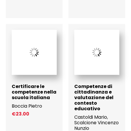
Certificare le
Competenze di
competenze nella
cittadinanza e
scuola italiana
valutazione del
contesto
Boccia Pietro
educativo
€
23.00
Castoldi Mario
,
Scalcione Vincenzo
Nunzio