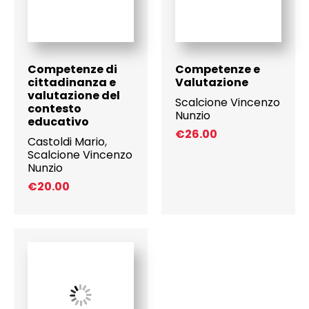
Competenze di
Competenze e
cittadinanza e
Valutazione
valutazione del
Scalcione Vincenzo
contesto
Nunzio
educativo
€
26.00
Castoldi Mario
,
Scalcione Vincenzo
Nunzio
€
20.00