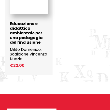
Educazione e
didattica
ambientale per
una pedagogia
dell’inclusione
Milito Domenico
,
Scalcione Vincenzo
Nunzio
€
22.00