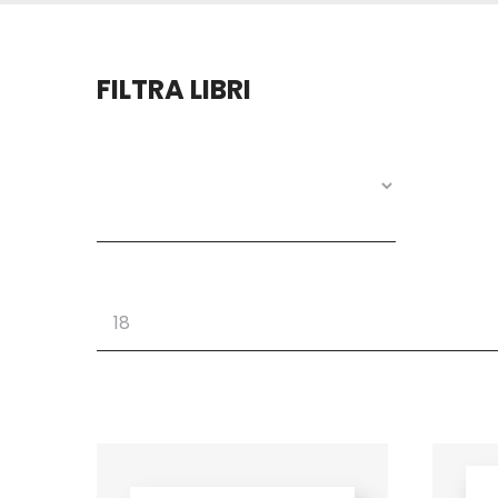
FILTRA LIBRI