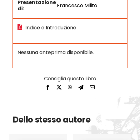
Presentazione
Francesco Milito
di:
Indice e Introduzione
Nessuna anteprima disponibile.
Dello stesso autore