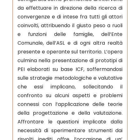
da effettuare in direzione della ricerca di
convergenze e di intese fra tutti gli attori
coinvolti, attribuendo il giusto peso a ruoli
e funzioni delle famiglie, dell’Ente
Comunale, dell’ASL e di ogni altra realtà
presente e operante sul territorio. L’opera
culmina nella presentazione di prototipi di
PEI elaborati su base ICF, soffermandosi
sulle strategie metodologiche e valutative
che essi implicano, sollecitando il
confronto su alcuni aspetti e problemi
connessi con l’applicazione delle teorie
della progettazione e della valutazione.
Affrontare le questioni implicate dalla
necessità di sperimentare strumenti dai
risvolti inediti offre l’occasione di un’