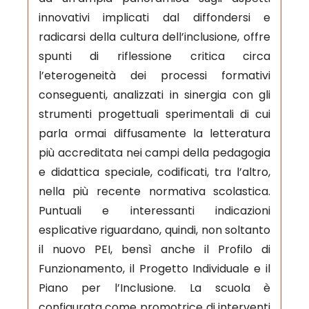
innovativi implicati dal diffondersi e
radicarsi della cultura dell’inclusione, offre
spunti di riflessione critica circa
l’eterogeneità dei processi formativi
conseguenti, analizzati in sinergia con gli
strumenti progettuali sperimentali di cui
parla ormai diffusamente la letteratura
più accreditata nei campi della pedagogia
e didattica speciale, codificati, tra l’altro,
nella più recente normativa scolastica.
Puntuali e interessanti indicazioni
esplicative riguardano, quindi, non soltanto
il nuovo PEI, bensì anche il Profilo di
Funzionamento, il Progetto Individuale e il
Piano per l’Inclusione. La scuola è
configurata come promotrice di interventi