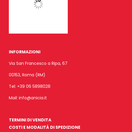
INFORMAZIONI
Via San Francesco a Ripa, 67
00153, Roma (RM)
Tel:
+39 06 5898028
Mail:
info@anicia.it
TERMINI DI VENDITA
COSTI E MODALITÀ DI SPEDIZIONE