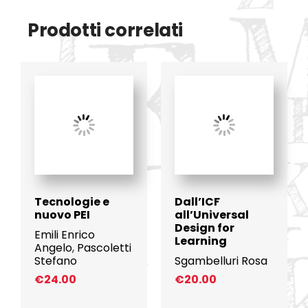
Prodotti correlati
Tecnologie e
Dall’ICF
nuovo PEI
all’Universal
Design for
Emili Enrico
Learning
Angelo
,
Pascoletti
Stefano
Sgambelluri Rosa
€
24.00
€
20.00