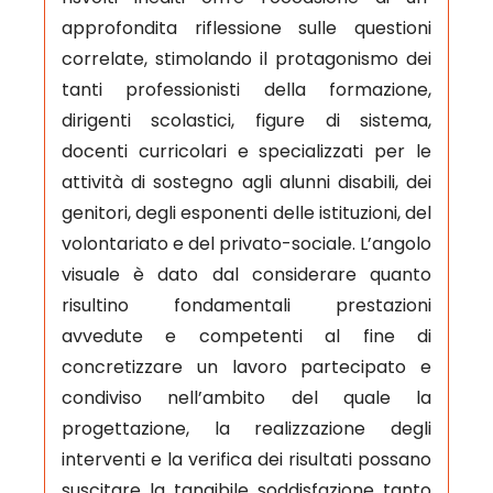
approfondita riflessione sulle questioni
correlate, stimolando il protagonismo dei
tanti professionisti della formazione,
dirigenti scolastici, figure di sistema,
docenti curricolari e specializzati per le
attività di sostegno agli alunni disabili, dei
genitori, degli esponenti delle istituzioni, del
volontariato e del privato-sociale. L’angolo
visuale è dato dal considerare quanto
risultino fondamentali prestazioni
avvedute e competenti al fine di
concretizzare un lavoro partecipato e
condiviso nell’ambito del quale la
progettazione, la realizzazione degli
interventi e la verifica dei risultati possano
suscitare la tangibile soddisfazione tanto