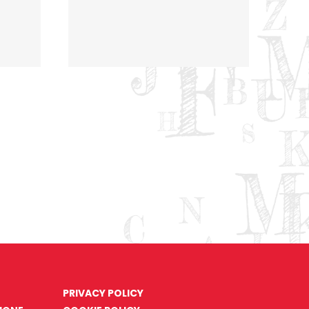
PRIVACY POLICY