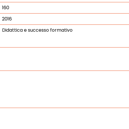
160
2016
Didattica e successo formativo