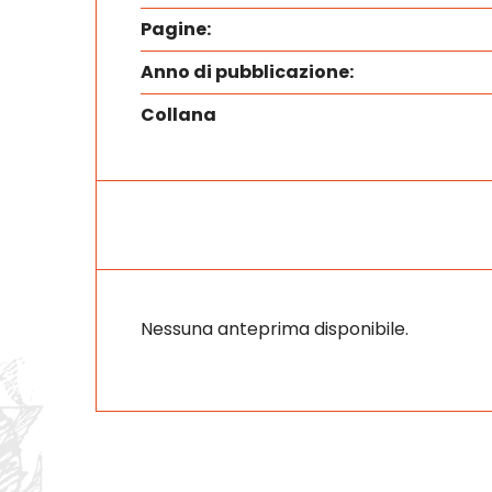
Pagine:
Anno di pubblicazione:
Collana
Nessuna anteprima disponibile.