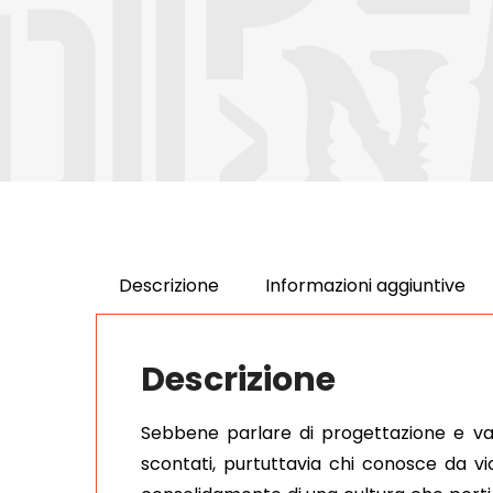
Descrizione
Informazioni aggiuntive
Descrizione
Sebbene parlare di progettazione e v
scontati, purtuttavia chi conosce da vi