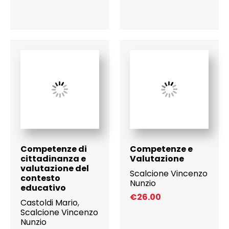
Competenze di
Competenze e
cittadinanza e
Valutazione
valutazione del
Scalcione Vincenzo
contesto
Nunzio
educativo
€
26.00
Castoldi Mario
,
Scalcione Vincenzo
Nunzio