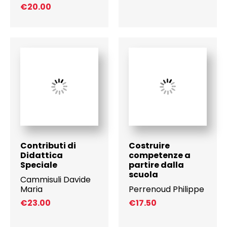
€
20.00
Contributi di
Costruire
Didattica
competenze a
Speciale
partire dalla
scuola
Cammisuli Davide
Maria
Perrenoud Philippe
€
23.00
€
17.50