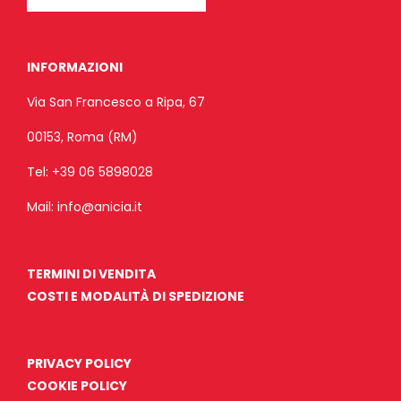
INFORMAZIONI
Via San Francesco a Ripa, 67
00153, Roma (RM)
Tel:
+39 06 5898028
Mail:
info@anicia.it
TERMINI DI VENDITA
COSTI E MODALITÀ DI SPEDIZIONE
PRIVACY POLICY
COOKIE POLICY