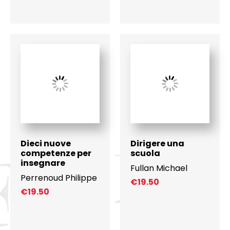
Dieci nuove
Dirigere una
competenze per
scuola
insegnare
Fullan Michael
Perrenoud Philippe
€
19.50
€
19.50