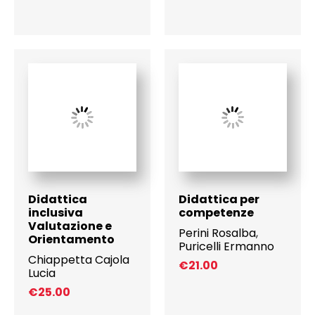
Didattica
Didattica per
inclusiva
competenze
Valutazione e
Perini Rosalba
,
Orientamento
Puricelli Ermanno
Chiappetta Cajola
€
21.00
Lucia
€
25.00