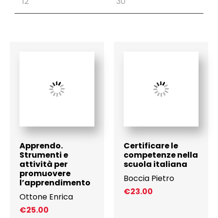
Apprendo.
Certificare le
Strumenti e
competenze nella
attività per
scuola italiana
promuovere
Boccia Pietro
l’apprendimento
€
23.00
Ottone Enrica
€
25.00