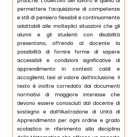
pratiche. L’obiettivo del lavoro è quello di
permettere l’acquisizione di competenze
e stili di pensiero flessibili e continuamente
adattabili alle molteplici situazioni che gli
alunni e gli studenti con disabilità
presentano, offrendo al docente la
possibilità di fornire forme di sapere
accessibili e condizioni significative di
apprendimento in contesti caldi e
accoglienti, tesi al valore dell’inclusione. Il
testo è inoltre corredato dai documenti
normativi di maggiore interesse che
devono essere conosciuti dal docente di
sostegno e dall’illustrazione di Unità di
Apprendimento per ogni ordine e grado
scolastico in riferimento alla disciplina