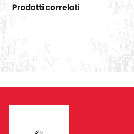
Prodotti correlati