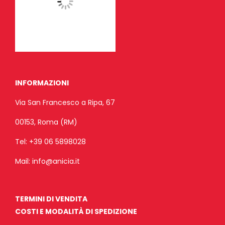
INFORMAZIONI
Via San Francesco a Ripa, 67
00153, Roma (RM)
Tel:
+39 06 5898028
Mail:
info@anicia.it
TERMINI DI VENDITA
COSTI E MODALITÀ DI SPEDIZIONE