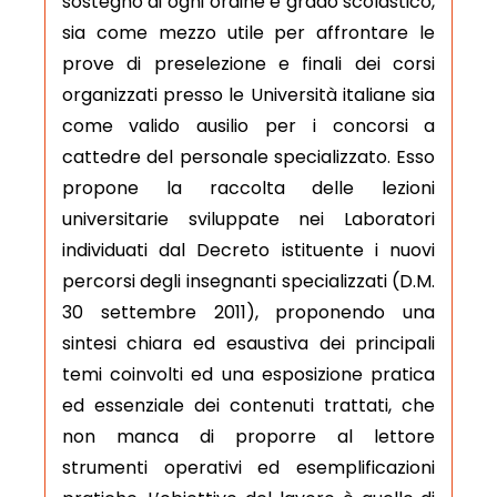
sostegno di ogni ordine e grado scolastico,
sia come mezzo utile per affrontare le
prove di preselezione e finali dei corsi
organizzati presso le Università italiane sia
come valido ausilio per i concorsi a
cattedre del personale specializzato. Esso
propone la raccolta delle lezioni
universitarie sviluppate nei Laboratori
individuati dal Decreto istituente i nuovi
percorsi degli insegnanti specializzati (D.M.
30 settembre 2011), proponendo una
sintesi chiara ed esaustiva dei principali
temi coinvolti ed una esposizione pratica
ed essenziale dei contenuti trattati, che
non manca di proporre al lettore
strumenti operativi ed esemplificazioni