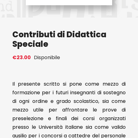
Eventi
Contributi di Didattica
Contat
Speciale
Profilo
€
23.00
Disponibile
Carrel
Il presente scritto si pone come mezzo di
formazione per i futuri insegnanti di sostegno
di ogni ordine e grado scolastico, sia come
mezzo utile per affrontare le prove di
preselezione e finali dei corsi organizzati
presso le Università italiane sia come valido
ausilio per i concorsi a cattedre del personale