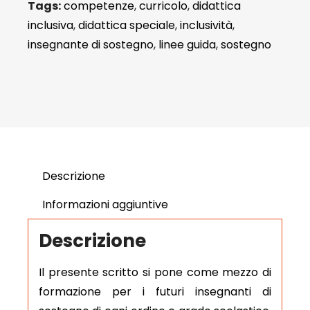
Tags:
competenze
,
curricolo
,
didattica
inclusiva
,
didattica speciale
,
inclusività
,
insegnante di sostegno
,
linee guida
,
sostegno
Descrizione
Informazioni aggiuntive
Descrizione
Il presente scritto si pone come mezzo di
formazione per i futuri insegnanti di