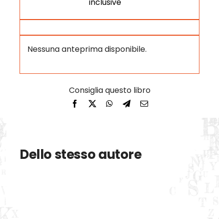
inclusive
Nessuna anteprima disponibile.
Dello stesso autore