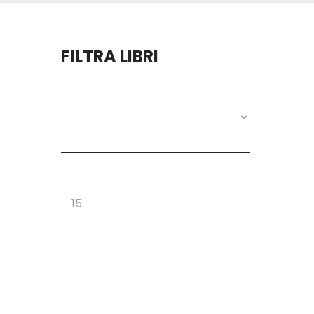
FILTRA LIBRI