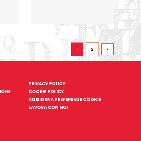
1
2
PRIVACY POLICY
ZIONE
COOKIE POLICY
AGGIORNA PREFERENZE COOKIE
LAVORA CON NOI