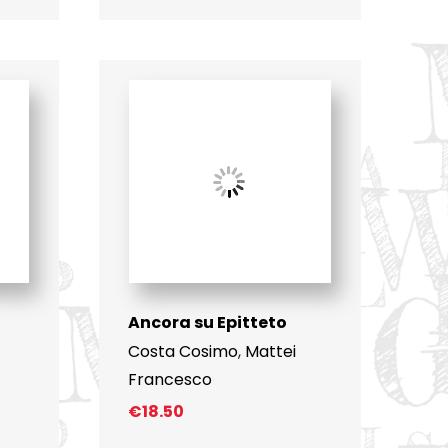
Ancora su Epitteto
Costa Cosimo
,
Mattei
Francesco
€
18.50