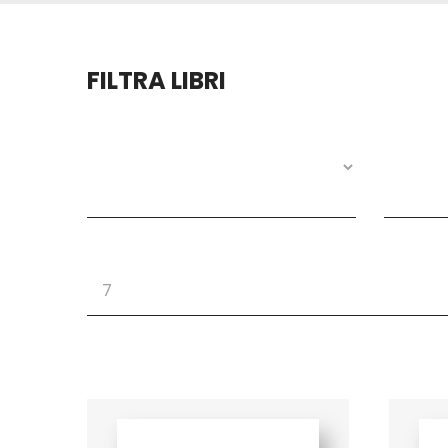
FILTRA LIBRI