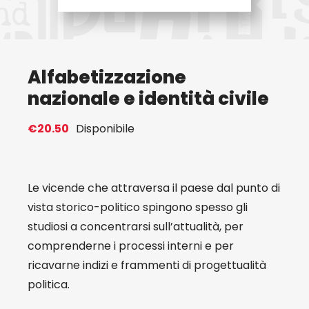
Eventi
Alfabetizzazione
Contat
nazionale e identità civile
Profilo
€
20.50
Disponibile
Carrel
Le vicende che attraversa il paese dal punto di
vista storico-politico spingono spesso gli
studiosi a concentrarsi sull’attualità, per
comprenderne i processi interni e per
ricavarne indizi e frammenti di progettualità
politica.