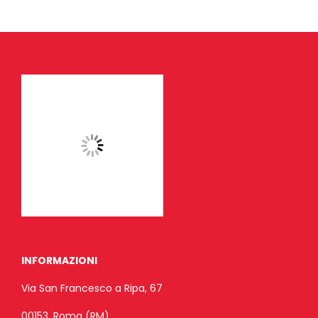
INFORMAZIONI
Via San Francesco a Ripa, 67
00153, Roma (RM)