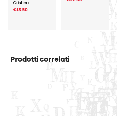
Cristina
€
18.50
Prodotti correlati