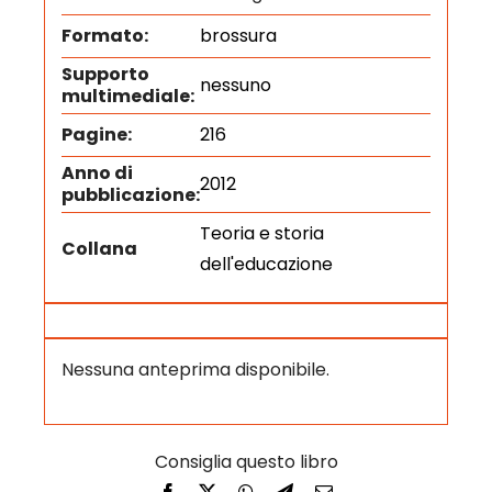
Formato:
brossura
Supporto
nessuno
multimediale:
Pagine:
216
Anno di
2012
pubblicazione:
Teoria e storia
Collana
dell'educazione
Nessuna anteprima disponibile.