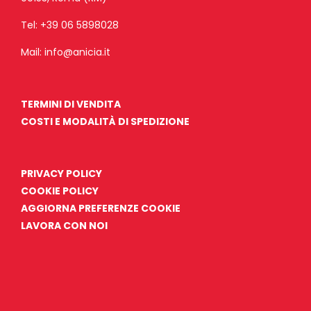
Tel:
+39 06 5898028
Mail:
info@anicia.it
TERMINI DI VENDITA
COSTI E MODALITÀ DI SPEDIZIONE
PRIVACY POLICY
COOKIE POLICY
AGGIORNA PREFERENZE COOKIE
LAVORA CON NOI