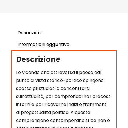
Descrizione
Informazioni aggiuntive
Descrizione
Le vicende che attraversa il paese dal
punto di vista storico-politico spingono
spesso gli studiosi a concentrarsi
sull’attualità, per comprenderne i processi
interni e per ricavarne indizi e frammenti
di progettualità politica. A questa
comprensione contemporaneistica non è