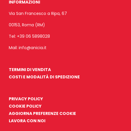
INFORMAZIONI
Via San Francesco a Ripa, 67
00153, Roma (RM)
Tel:
+39 06 5898028
Mail:
info@anicia.it
TERMINI DI VENDITA
COSTI E MODALITÀ DI SPEDIZIONE
PRIVACY POLICY
COOKIE POLICY
AGGIORNA PREFERENZE COOKIE
LAVORA CON NOI