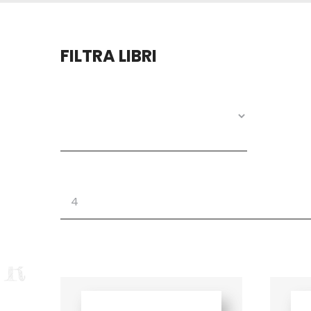
FILTRA LIBRI