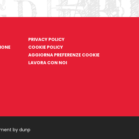
PRIVACY POLICY
ZIONE
COOKIE POLICY
AGGIORNA PREFERENZE COOKIE
LAVORA CON NOI
pment by dunp