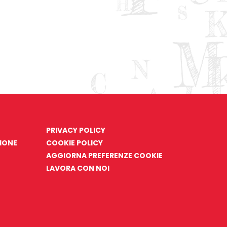
PRIVACY POLICY
ZIONE
COOKIE POLICY
AGGIORNA PREFERENZE COOKIE
LAVORA CON NOI