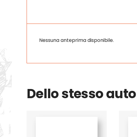
Nessuna anteprima disponibile.
Dello stesso auto