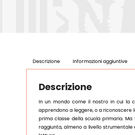
Descrizione
Informazioni aggiuntive
Descrizione
In un mondo come il nostro in cui la 
apprendono a leggere, o a riconoscere le
prima classe della scuola primaria. Ma 
raggiunta, almeno a livello strumentale