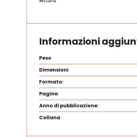
lettura.
Informazioni aggiun
Peso
Dimensioni
Formato:
Pagine:
Anno di pubblicazione:
Collana