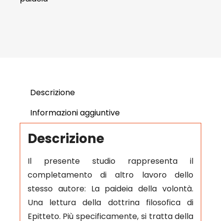
Descrizione
Informazioni aggiuntive
Descrizione
Il presente studio rappresenta il
completamento di altro lavoro dello
stesso autore: La paideia della volontà.
Una lettura della dottrina filosofica di
Epitteto. Più specificamente, si tratta della