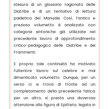
stesura di un glossario ragionato delle
Diatribe e di un tentativo di lettura
paidetica del Manuale. Così, l’an­tico e
prezioso volumetto è analizzato con
categorie sintoniche già utilizzate nel
precedente lavoro di approfondimento
critico-pedagogico delle Diatribe e dei
Frammenti.
E proprio tale continuità ha motivato
l’ulteriore lavoro sul celebre e mai
dimenticato volumetto. Dunque, per un
verso ci si trova di fronte ad un
completamento della precedente fatica;
per un altro, si presta una doverosa
attenzione alla figura di Epitteto, legata in