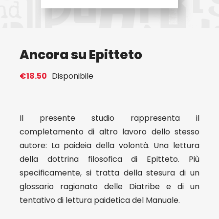
Eventi
Ancora su Epitteto
Contat
€
18.50
Disponibile
Profilo
Carrel
Il presente studio rappresenta il
completamento di altro lavoro dello stesso
autore: La paideia della volontà. Una lettura
della dottrina filosofica di Epitteto. Più
specificamente, si tratta della stesura di un
glossario ragionato delle Diatribe e di un
tentativo di lettura paidetica del Manuale.