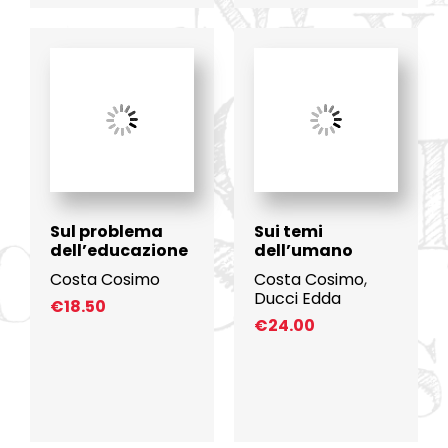
Sul problema
Sui temi
dell’educazione
dell’umano
Costa Cosimo
Costa Cosimo
,
Ducci Edda
€
18.50
€
24.00