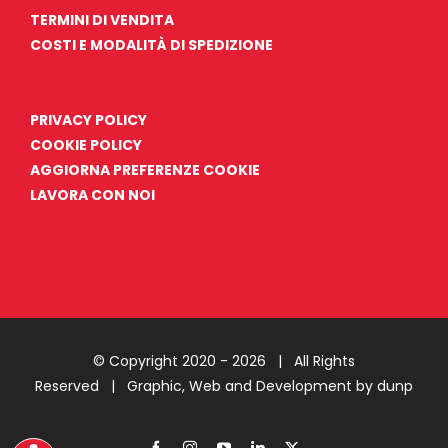
TERMINI DI VENDITA
COSTI E MODALITÀ DI SPEDIZIONE
PRIVACY POLICY
COOKIE POLICY
AGGIORNA PREFERENZE COOKIE
LAVORA CON NOI
© Copyright 2020 -
2026 | All Rights
Reserved |
Graphic, Web and Development by dunp
Facebook
Instagram
YouTube
LinkedIn
X