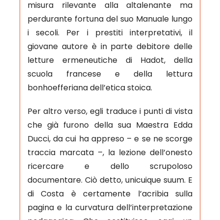
misura rilevante alla altalenante ma
perdurante fortuna del suo Manuale lungo
i secoli. Per i prestiti interpretativi, il
giovane autore è in parte debitore delle
letture ermeneutiche di Hadot, della
scuola francese e della lettura
bonhoefferiana dell’etica stoica.
Per altro verso, egli traduce i punti di vista
che già furono della sua Maestra Edda
Ducci, da cui ha appreso – e se ne scorge
traccia marcata –, la lezione dell’onesto
ricercare e dello scrupoloso
documentare. Ciò detto, unicuique suum. E
di Costa è certamente l’acribia sulla
pagina e la curvatura dell’interpreta­zione