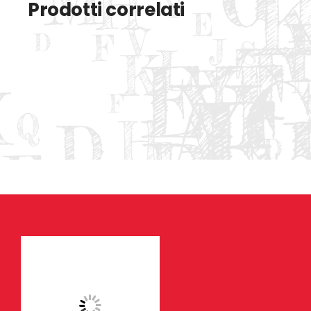
Prodotti correlati