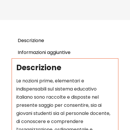
Descrizione
Informazioni aggiuntive
Descrizione
Le nozioni prime, elementari e
indispensabili sul sistema educativo
italiano sono raccolte e disposte nel
presente saggio per consentire, sia ai
giovani studenti sia al personale docente,
di conoscere e comprendere
l’organizzazione, ordinamentale e