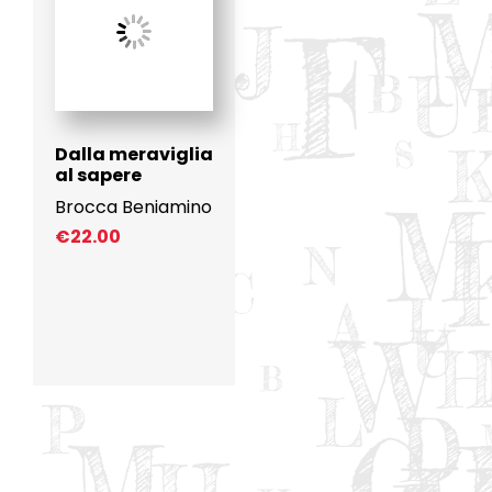
Dalla meraviglia
al sapere
Brocca Beniamino
€
22.00