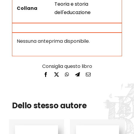
Teoria e storia
Collana
dell'educazione
Nessuna anteprima disponibile.
Dello stesso autore