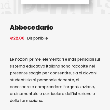
Eventi
Abbecedario
Contat
€
22.00
Disponibile
Profilo
Carrel
Le nozioni prime, elementari e indispensabili sul
sistema educativo italiano sono raccolte nel
presente saggio per consentire, sia ai giovani
studenti sia al personale docente, di
conoscere e comprendere l’organizzazione,
ordinamentale e curricolare dell’istruzione e
della formazione.