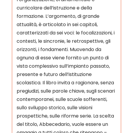
curricolare dell’istruzione e della
formazione. L’argomento, di grande
attualità, è articolato in sei capitoli,
caratterizzati da sei voci: le focalizzazioni, i
contesti, le sincronie, le retrospettive, gli
orizzonti, i fondamenti. Muovendo da
ognuna di esse viene fornito un punto di
vista complessivo sull’impianto passato,
presente e futuro dell’istituzione
scolastica. Il libro invita a ragionare, senza
pregiudizi, sulle parole chiave, sugli scenari
contemporanei, sulle scuole sofferenti,
sullo sviluppo storico, sulle visioni
prospettiche, sulle riforme serie. La scelta
del titolo, Abbecedario, vuole essere un
omaggio a tutti coloro che ritengono –