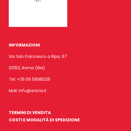
INFORMAZIONI
Via San Francesco a Ripa, 67
00153, Roma (RM)
Tel:
+39 06 5898028
Mail:
info@anicia.it
TERMINI DI VENDITA
COSTI E MODALITÀ DI SPEDIZIONE