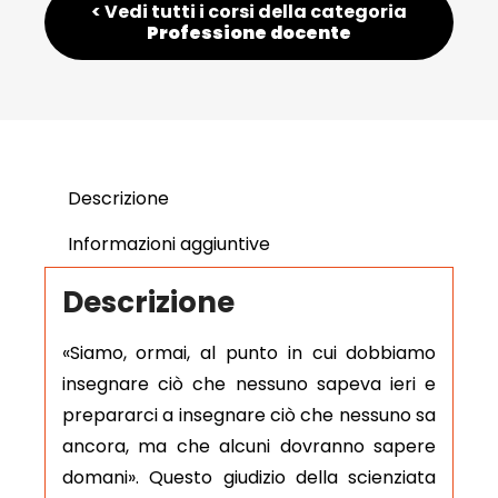
< Vedi tutti i corsi della categoria
Professione docente
Descrizione
Informazioni aggiuntive
Descrizione
«Siamo, ormai, al punto in cui dobbiamo
insegnare ciò che nessuno sapeva ieri e
prepararci a insegnare ciò che nessuno sa
ancora, ma che alcuni dovranno sapere
domani». Questo giudizio della scienziata