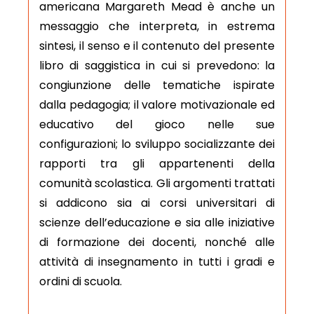
americana Margareth Mead è anche un
messaggio che interpreta, in estrema
sintesi, il senso e il contenuto del presente
libro di saggistica in cui si prevedono: la
congiunzione delle tematiche ispirate
dalla pedagogia; il valore motivazionale ed
educativo del gioco nelle sue
configurazioni; lo sviluppo socializzante dei
rapporti tra gli appartenenti della
comunità scolastica. Gli argomenti trattati
si addicono sia ai corsi universitari di
scienze dell’educazione e sia alle iniziative
di formazione dei docenti, nonché alle
attività di insegnamento in tutti i gradi e
ordini di scuola.