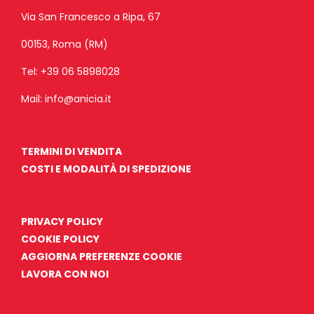
Via San Francesco a Ripa, 67
00153, Roma (RM)
Tel:
+39 06 5898028
Mail:
info@anicia.it
TERMINI DI VENDITA
COSTI E MODALITÀ DI SPEDIZIONE
PRIVACY POLICY
COOKIE POLICY
AGGIORNA PREFERENZE COOKIE
LAVORA CON NOI