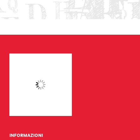
INFORMAZIONI