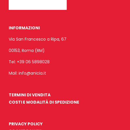
INFORMAZIONI
Via San Francesco a Ripa, 67
00153, Roma (RM)
Tel:
+39 06 5898028
Mail:
info@anicia.it
TERMINI DI VENDITA
COSTI E MODALITÀ DI SPEDIZIONE
PRIVACY POLICY