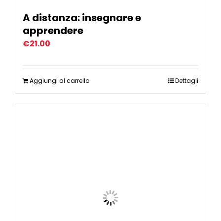
A distanza: insegnare e
apprendere
€
21.00
Aggiungi al carrello
Dettagli