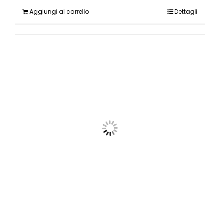
Aggiungi al carrello
Dettagli