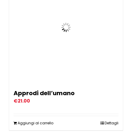
Approdi dell’umano
€
21.00
Aggiungi al carrello
Dettagli