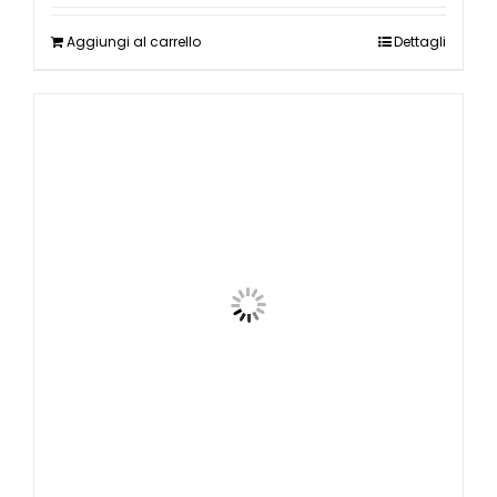
Aggiungi al carrello
Dettagli