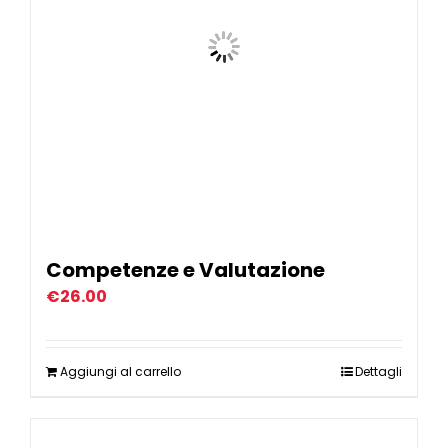
Competenze e Valutazione
€
26.00
Aggiungi al carrello
Dettagli