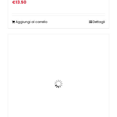
€
13.50
Aggiungi al carrello
Dettagli