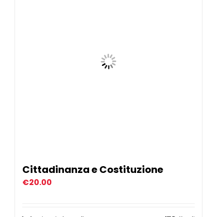
Cittadinanza e Costituzione
€
20.00