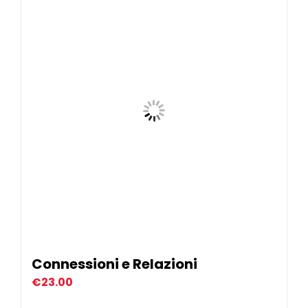
Connessioni e Relazioni
€
23.00