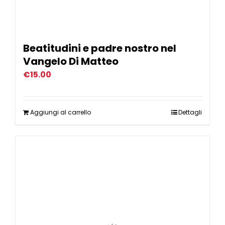
Beatitudini e padre nostro nel
Vangelo Di Matteo
€
15.00
Aggiungi al carrello
Dettagli