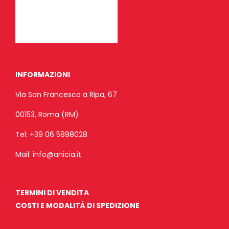
INFORMAZIONI
Via San Francesco a Ripa, 67
00153, Roma (RM)
Tel:
+39 06 5898028
Mail:
info@anicia.it
TERMINI DI VENDITA
COSTI E MODALITÀ DI SPEDIZIONE