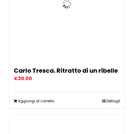
Carlo Tresca. Ritratto di un ribelle
€
30.00
Aggiungi al carrello
Dettagli