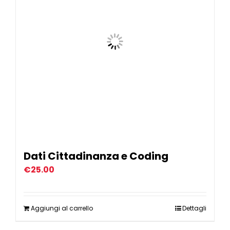
Dati Cittadinanza e Coding
€
25.00
Aggiungi al carrello
Dettagli