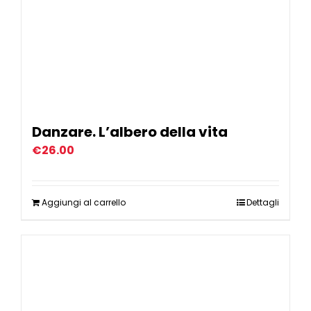
Danzare. L’albero della vita
€
26.00
Aggiungi al carrello
Dettagli