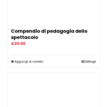
Compendio di pedagogia dello
spettacolo
€
20.00
Aggiungi al carrello
Dettagli