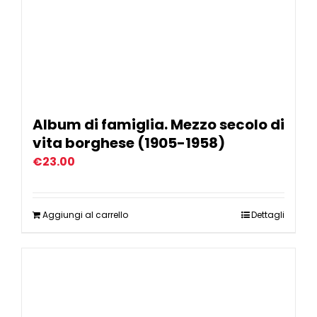
Album di famiglia. Mezzo secolo di
vita borghese (1905-1958)
€
23.00
Aggiungi al carrello
Dettagli