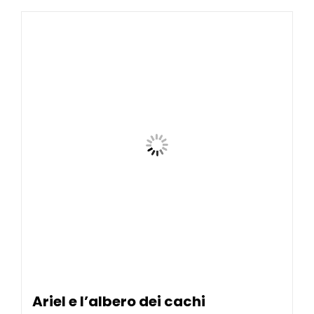
Ariel e l’albero dei cachi