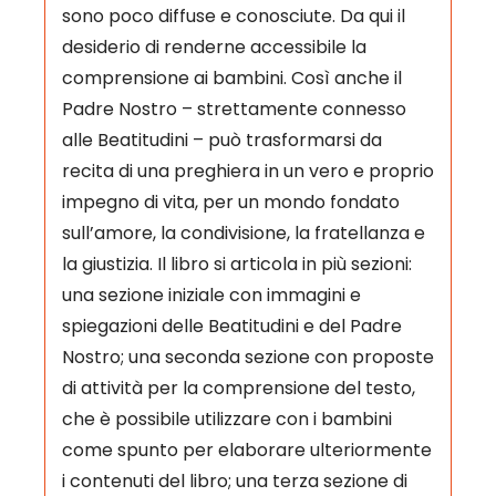
sono poco diffuse e conosciute. Da qui il
desiderio di renderne accessibile la
comprensione ai bambini. Così anche il
Padre Nostro – strettamente connesso
alle Beatitudini – può trasformarsi da
recita di una preghiera in un vero e proprio
impegno di vita, per un mondo fondato
sull’amore, la condivisione, la fratellanza e
la giustizia. Il libro si articola in più sezioni:
una sezione iniziale con immagini e
spiegazioni delle Beatitudini e del Padre
Nostro; una seconda sezione con proposte
di attività per la comprensione del testo,
che è possibile utilizzare con i bambini
come spunto per elaborare ulteriormente
i contenuti del libro; una terza sezione di