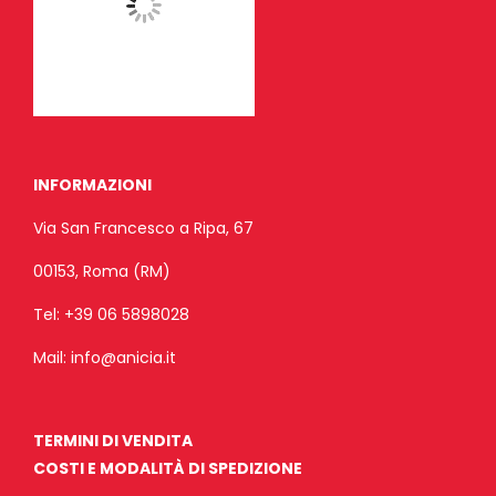
INFORMAZIONI
Via San Francesco a Ripa, 67
00153, Roma (RM)
Tel:
+39 06 5898028
Mail:
info@anicia.it
TERMINI DI VENDITA
COSTI E MODALITÀ DI SPEDIZIONE