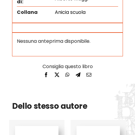
di:
Collana
Anicia scuola
Nessuna anteprima disponibile.
Dello stesso autore