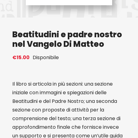
Eventi
Beatitudini e padre nostro
Contat
nel Vangelo Di Matteo
Profilo
€
15.00
Disponibile
Carrel
Il libro si articola in più sezioni: una sezione
iniziale con immagini e spiegazioni delle
Beatitudini e del Padre Nostro; una seconda
sezione con proposte di attività per la
comprensione del testo; una terza sezione di
approfondimento finale che fornisce invece
un supporto e si presenta come un’utile guida