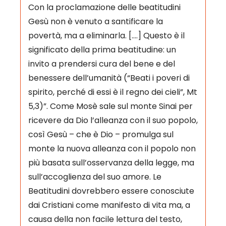
Con la proclamazione delle beatitudini
Gesù non è venuto a santificare la
povertà, ma a eliminarla. [….] Questo è il
significato della prima beatitudine: un
invito a prendersi cura del bene e del
benessere dell’umanità (“Beati i poveri di
spirito, perché di essi è il regno dei cieli”, Mt
5,3)”. Come Mosè sale sul monte Sinai per
ricevere da Dio l’alleanza con il suo popolo,
così Gesù – che è Dio – promulga sul
monte la nuova alleanza con il popolo non
più basata sull’osservanza della legge, ma
sull’accoglienza del suo amore. Le
Beatitudini dovrebbero essere conosciute
dai Cristiani come manifesto di vita ma, a
causa della non facile lettura del testo,