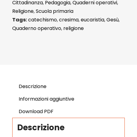
Cittadinanza
,
Pedagogia
,
Quaderni operativi
,
Religione
,
Scuola primaria
Tags:
catechismo
,
cresima
,
eucaristia
,
Gesù
,
Quaderno operativo
,
religione
Descrizione
Informazioni aggiuntive
Download PDF
Descrizione