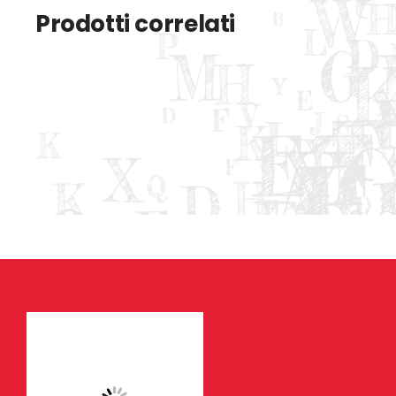
Prodotti correlati