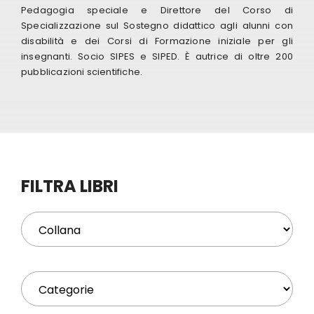
Pedagogia speciale e Direttore del Corso di
Specializzazione sul Sostegno didattico agli alunni con
Eventi
disabilità e dei Corsi di Formazione iniziale per gli
insegnanti. Socio SIPES e SIPED. È autrice di oltre 200
pubblicazioni scientifiche.
Contat
Profilo
Carrel
FILTRA LIBRI