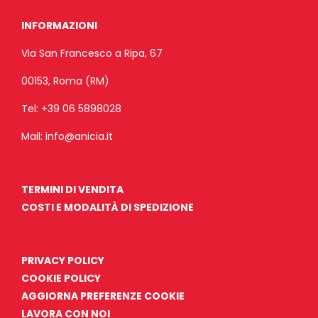
INFORMAZIONI
Via San Francesco a Ripa, 67
00153, Roma (RM)
Tel:
+39 06 5898028
Mail:
info@anicia.it
TERMINI DI VENDITA
COSTI E MODALITÀ DI SPEDIZIONE
PRIVACY POLICY
COOKIE POLICY
AGGIORNA PREFERENZE COOKIE
LAVORA CON NOI