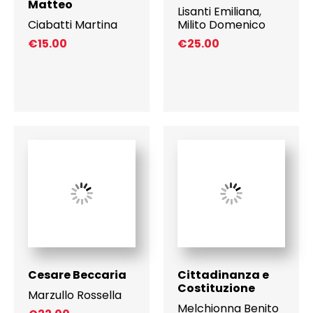
Matteo
Lisanti Emiliana
,
Ciabatti Martina
Milito Domenico
€
15.00
€
25.00
Cesare Beccaria
Cittadinanza e
Costituzione
Marzullo Rossella
Melchionna Benito