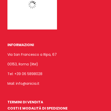
INFORMAZIONI
Via San Francesco a Ripa, 67
00153, Roma (RM)
Tel:
+39 06 5898028
Mail:
info@anicia.it
TERMINI DI VENDITA
COSTI E MODALITÀ DI SPEDIZIONE