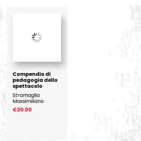
Compendio di
pedagogia dello
spettacolo
Stramaglia
Massimiliano
€
20.00