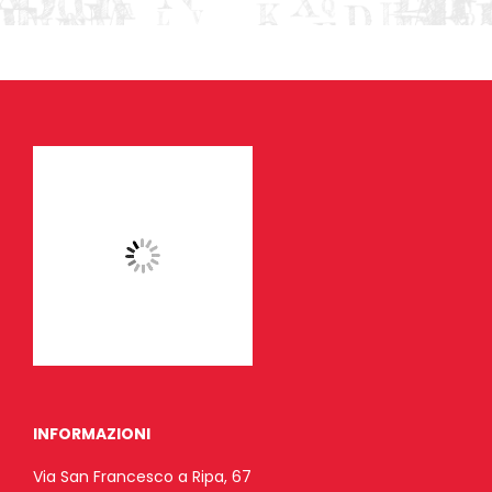
INFORMAZIONI
Via San Francesco a Ripa, 67