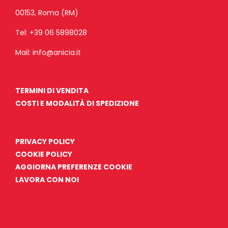
00153, Roma (RM)
Tel:
+39 06 5898028
Mail:
info@anicia.it
TERMINI DI VENDITA
COSTI E MODALITÀ DI SPEDIZIONE
PRIVACY POLICY
COOKIE POLICY
AGGIORNA PREFERENZE COOKIE
LAVORA CON NOI