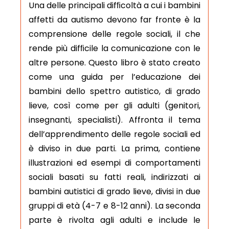
Una delle principali difﬁcoltà a cui i bambini
affetti da autismo devono far fronte è la
comprensione delle regole sociali, il che
rende più difﬁcile la comunicazione con le
altre persone. Questo libro è stato creato
come una guida per l’educazione dei
bambini dello spettro autistico, di grado
lieve, così come per gli adulti (genitori,
insegnanti, specialisti). Affronta il tema
dell’apprendimento delle regole sociali ed
è diviso in due parti.
La prima, contiene
illustrazioni ed esempi di comportamenti
sociali basati su fatti reali, indirizzati ai
bambini autistici di grado lieve, divisi in due
gruppi di età (4-7 e 8-12 anni). La seconda
parte è rivolta agli adulti e include le