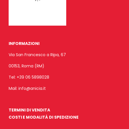
INFORMAZIONI
Via San Francesco a Ripa, 67
00153, Roma (RM)
Tel:
+39 06 5898028
Mail:
info@anicia.it
TERMINI DI VENDITA
COSTI E MODALITÀ DI SPEDIZIONE