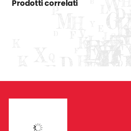
Prodotti correlati