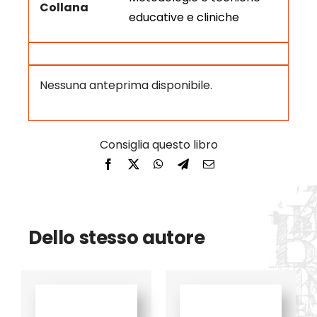
Collana
educative e cliniche
Nessuna anteprima disponibile.
Dello stesso autore