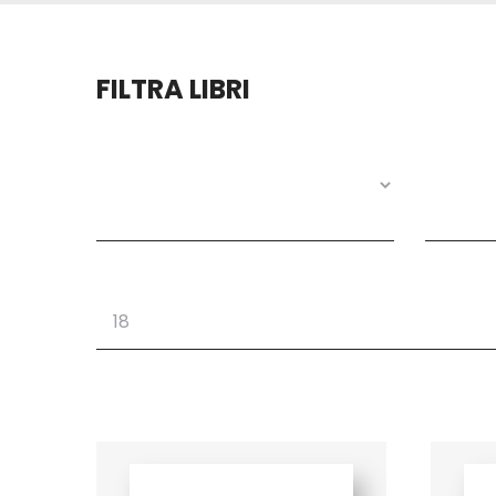
FILTRA LIBRI