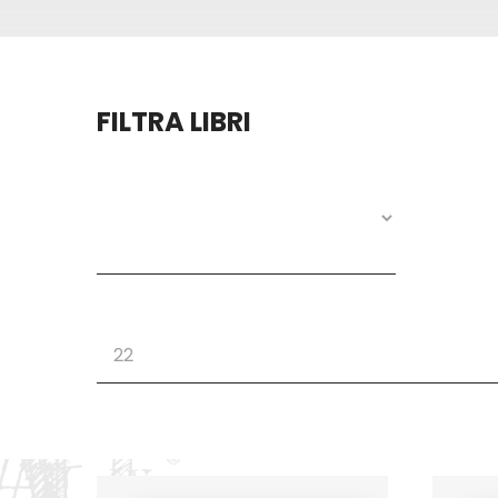
FILTRA LIBRI